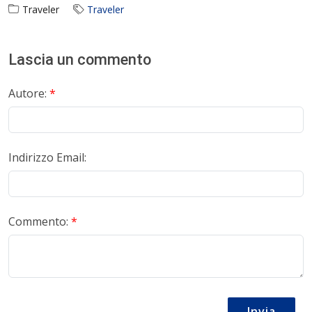
Traveler
Traveler
Lascia un commento
Autore:
*
Indirizzo Email:
Commento:
*
Invia