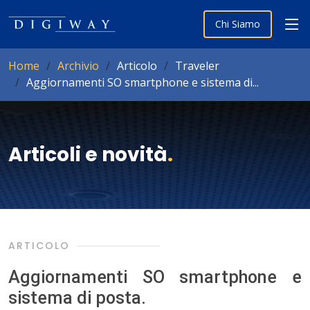
Chi Siamo
Home
Archivio
Articolo
Traveler
Aggiornamenti SO smartphone e sistema di...
Articoli e novità
.
ARTICOLO
Aggiornamenti SO smartphone e
sistema di posta.