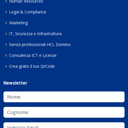
Human Resources
Legal & Compliance
Marketing
IT, Sicurezza e Infrastruttura
Servizi professionali HCL Domino
Consulenza ICT e Licenze
Crea gratis il tuo QrCode
Newsletter