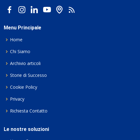
Menu Principale
Home
Chi Siamo
Archivio articoli
Storie di Successo
Cookie Policy
Privacy
Richiesta Contatto
Le nostre soluzioni