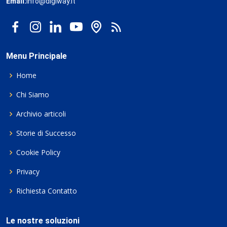
Email:
info@digiway.it
Menu Principale
Home
Chi Siamo
Archivio articoli
Storie di Successo
Cookie Policy
Privacy
Richiesta Contatto
Le nostre soluzioni