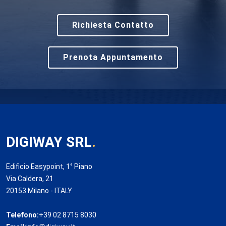
Richiesta Contatto
Prenota Appuntamento
DIGIWAY SRL
.
Edificio Easypoint, 1° Piano
Via Caldera, 21
20153 Milano - ITALY
Telefono:
+39 02 8715 8030