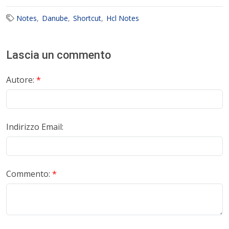
Notes
Danube
Shortcut
Hcl Notes
Lascia un commento
Autore:
*
Indirizzo Email:
Commento:
*