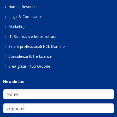
Human Resources
Legal & Compliance
Marketing
IT, Sicurezza e Infrastruttura
Servizi professionali HCL Domino
Consulenza ICT e Licenze
Crea gratis il tuo QrCode
Newsletter