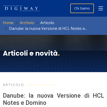
Chi Siamo
Home
Archivio
Articolo
Danube: la nuova Versione di HCL Notes e...
Articoli e novità
.
ARTICOLO
Danube: la nuova Versione di HCL
Notes e Domino