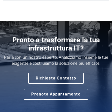
Pronto a trasformare la tua
infrastruttura IT?
Parla con un nostro esperto. Analizziamo insieme le tue
esigenze e costruiamo la soluzione più efficace.
Richiesta Contatto
Prenota Appuntamento