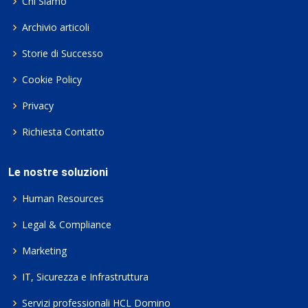
Chi Siamo
Archivio articoli
Storie di Successo
Cookie Policy
Privacy
Richiesta Contatto
Le nostre soluzioni
Human Resources
Legal & Compliance
Marketing
IT, Sicurezza e Infrastruttura
Servizi professionali HCL Domino