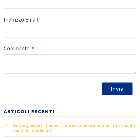
Indirizzo Email:
Commento:
*
Invia
ARTICOLI RECENTI
Basta perdere tempo a cercare informazioni tra e-mail e
cartelle condivise!