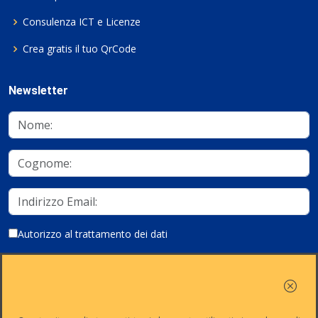
Consulenza ICT e Licenze
Crea gratis il tuo QrCode
Newsletter
Autorizzo al trattamento dei dati
Iscriviti