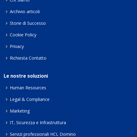
Archivio articoli
Storie di Successo
Cookie Policy
Privacy
Richiesta Contatto
Le nostre soluzioni
Human Resources
Legal & Compliance
Marketing
IT, Sicurezza e Infrastruttura
Servizi professionali HCL Domino