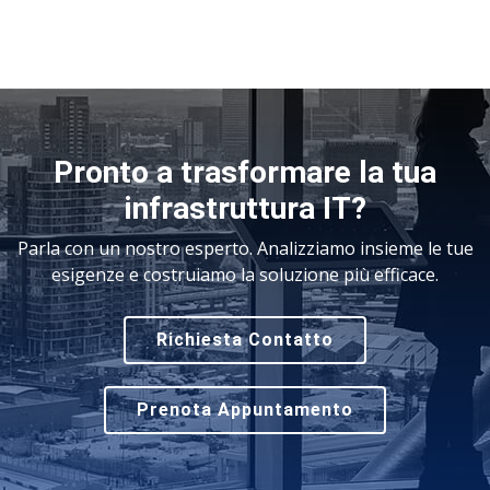
Pronto a trasformare la tua
infrastruttura IT?
Parla con un nostro esperto. Analizziamo insieme le tue
esigenze e costruiamo la soluzione più efficace.
Richiesta Contatto
Prenota Appuntamento