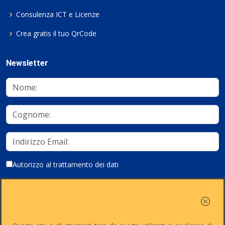
Consulenza ICT e Licenze
Crea gratis il tuo QrCode
Newsletter
Autorizzo al trattamento dei dati
Iscriviti