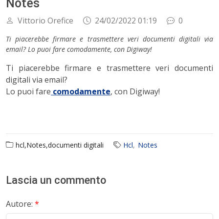
Notes
Vittorio Orefice
24/02/2022 01:19
0
Ti piacerebbe firmare e trasmettere veri documenti digitali via
email? Lo puoi fare comodamente, con Digiway!
Ti piacerebbe firmare e trasmettere veri documenti
digitali via email?
Lo puoi fare
comodamente
, con Digiway!
hcl,Notes,documenti digitali
Hcl
Notes
Lascia un commento
Autore:
*