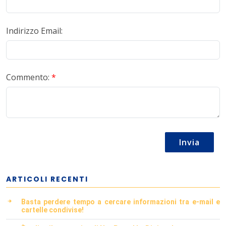
Indirizzo Email:
Commento:
*
Invia
ARTICOLI RECENTI
Basta perdere tempo a cercare informazioni tra e-mail e
cartelle condivise!