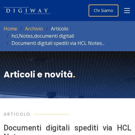
Chi Siamo
Home
Archivio
Articolo
hcl,Notes,documenti digitali
Documenti digitali spediti via HCL Notes...
Articoli e novità
.
ARTICOLO
Documenti digitali spediti via HCL