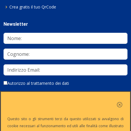
Crea gratis il tuo QrCode
Newsletter
Autorizzo al trattamento dei dati
Iscriviti
Questo sito o gli strumenti terzi da questo utilizzati si avvalgono di
cookie necessari al funzionamento ed utili alle finalità come illustrato