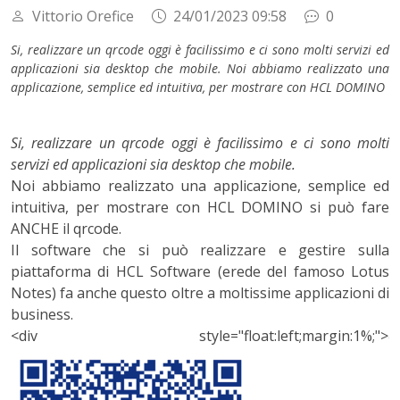
Vittorio Orefice
24/01/2023 09:58
0
Si, realizzare un qrcode oggi è facilissimo e ci sono molti servizi ed
applicazioni sia desktop che mobile. Noi abbiamo realizzato una
applicazione, semplice ed intuitiva, per mostrare con HCL DOMINO
Si, realizzare un qrcode oggi è facilissimo e ci sono molti
servizi ed applicazioni sia desktop che mobile.
Noi abbiamo realizzato una applicazione, semplice ed
intuitiva, per mostrare con HCL DOMINO si può fare
ANCHE il qrcode.
Il software che si può realizzare e gestire sulla
piattaforma di HCL Software (erede del famoso Lotus
Notes) fa anche questo oltre a moltissime applicazioni di
business.
<div style="float:left;margin:1%;">