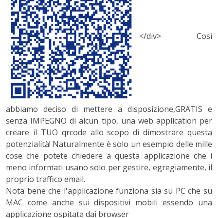
</div>
Così
abbiamo deciso di mettere a disposizione,GRATIS e
senza IMPEGNO di alcun tipo, una web application per
creare il TUO qrcode allo scopo di dimostrare questa
potenzialità! Naturalmente è solo un esempio delle mille
cose che potete chiedere a questa applicazione che i
meno informati usano solo per gestire, egregiamente, il
proprio traffico email.
Nota bene che l'applicazione funziona sia su PC che su
MAC come anche sui dispositivi mobili essendo una
applicazione ospitata dai browser