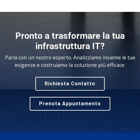
Pronto a trasformare la tua
infrastruttura IT?
Parla con un nostro esperto. Analizziamo insieme le tue
esigenze e costruiamo la soluzione più efficace.
Richiesta Contatto
Prenota Appuntamento