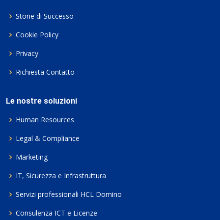
Storie di Successo
Cookie Policy
Privacy
Richiesta Contatto
Le nostre soluzioni
Human Resources
Legal & Compliance
Marketing
IT, Sicurezza e Infrastruttura
Servizi professionali HCL Domino
Consulenza ICT e Licenze