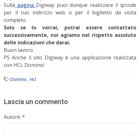
Sulla
pagina
Digiway puoi dunque realizzare il qrcode
per il tuo indirizzo web o per il biglietto da visita
completo.
Solo se lo vorrai, potrai essere contattato
successivamente, noi agiamo nel rispetto assoluto
delle indicazioni che darai.
Buon lavoro.
PS Anche il sito Digiway è una applicazione realizzata
con HCL Domino!
Domino
Hcl
Lascia un commento
Autore:
*