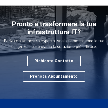
Pronto a trasformare la tua
infrastruttura IT?
Parla con un nostro esperto. Analizziamo insieme le tue
esigenze e costruiamo la soluzione più efficace.
Richiesta Contatto
Prenota Appuntamento