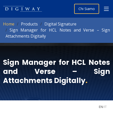
Chi Siamo
Home
Products
Digital Signature
Sign Manager for HCL Notes and Verse – Sign
Attachments Digitally
Sign Manager for HCL Notes
and Verse – Sign
Attachments Digitally
.
EN
/
IT