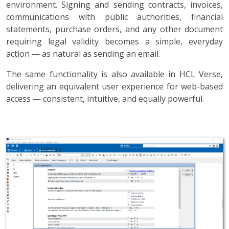
environment. Signing and sending contracts, invoices,
communications with public authorities, financial
statements, purchase orders, and any other document
requiring legal validity becomes a simple, everyday
action — as natural as sending an email.
The same functionality is also available in HCL Verse,
delivering an equivalent user experience for web-based
access — consistent, intuitive, and equally powerful.