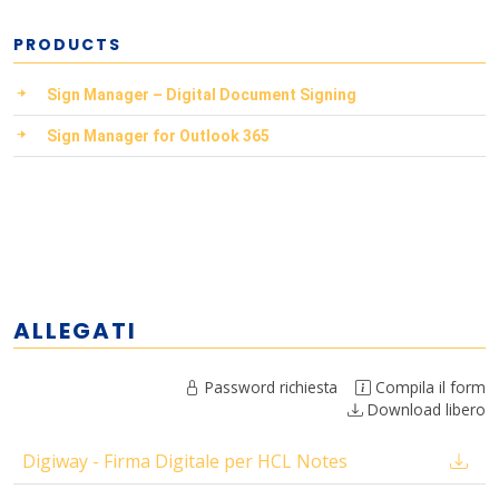
PRODUCTS
Sign Manager – Digital Document Signing
Sign Manager for Outlook 365
ALLEGATI
Password richiesta
Compila il form
Download libero
Digiway - Firma Digitale per HCL Notes