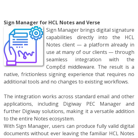
Sign Manager for HCL Notes and Verse
Sign Manager brings digital signature
capabilities directly into the HCL
Notes client — a platform already in
use at many of our clients — through
seamless integration with the
CompEd middleware. The result is a
native, frictionless signing experience that requires no
additional tools and no changes to existing workflows.
The integration works across standard email and other
applications, including Digiway PEC Manager and
further Digiway solutions, making it a versatile addition
to the entire Notes ecosystem.
With Sign Manager, users can produce fully valid digital
documents without ever leaving the familiar HCL Notes