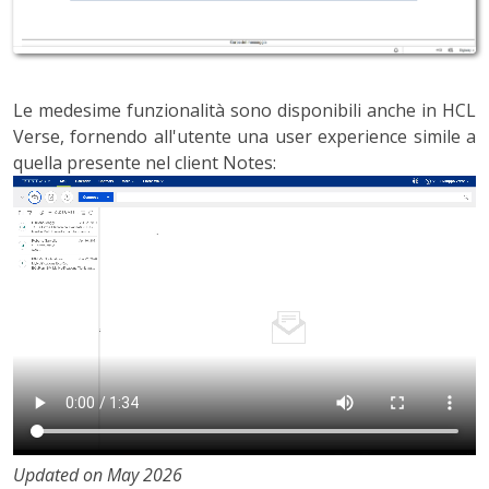
Le medesime funzionalità sono disponibili anche in HCL
Verse, fornendo all'utente una user experience simile a
quella presente nel client Notes:
Updated on May 2026