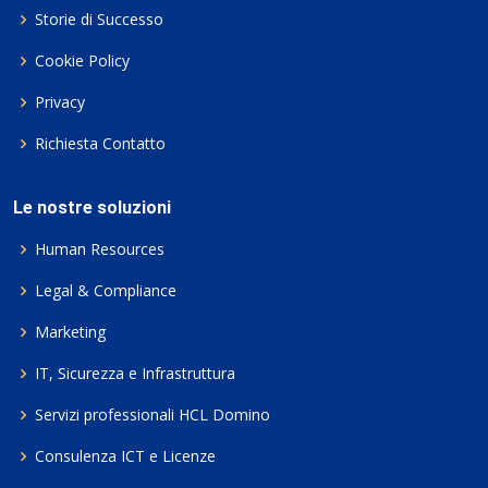
Storie di Successo
Cookie Policy
Privacy
Richiesta Contatto
Le nostre soluzioni
Human Resources
Legal & Compliance
Marketing
IT, Sicurezza e Infrastruttura
Servizi professionali HCL Domino
Consulenza ICT e Licenze