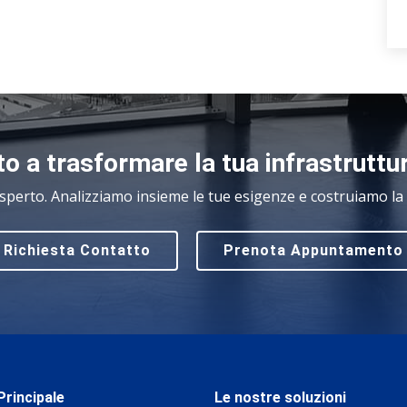
o a trasformare la tua infrastruttu
sperto. Analizziamo insieme le tue esigenze e costruiamo la s
Richiesta Contatto
Prenota Appuntamento
rincipale
Le nostre soluzioni