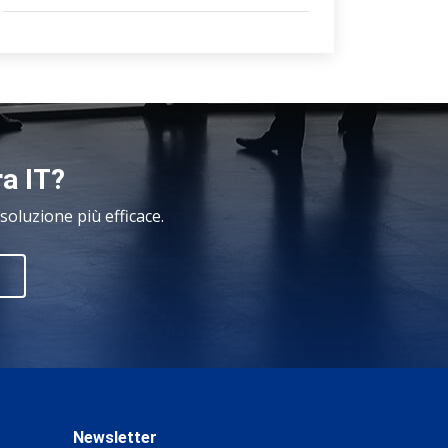
ra IT?
oluzione più efficace.
Newsletter