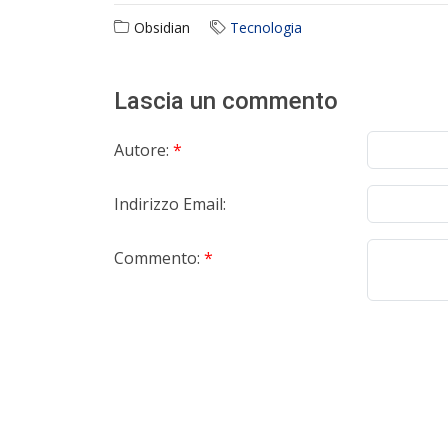
Obsidian
Tecnologia
Lascia un commento
Autore:
*
Indirizzo Email:
Commento:
*