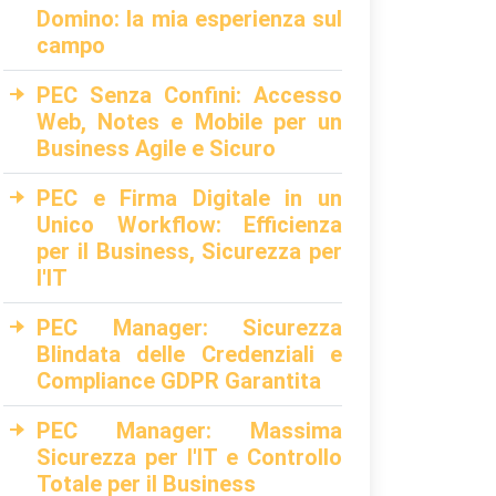
Domino: la mia esperienza sul
campo
PEC Senza Confini: Accesso
Web, Notes e Mobile per un
Business Agile e Sicuro
PEC e Firma Digitale in un
Unico Workflow: Efficienza
per il Business, Sicurezza per
l'IT
PEC Manager: Sicurezza
Blindata delle Credenziali e
Compliance GDPR Garantita
PEC Manager: Massima
Sicurezza per l'IT e Controllo
Totale per il Business