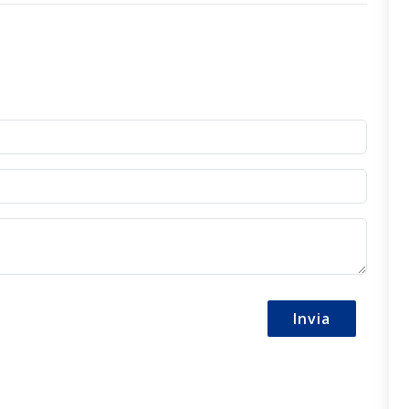
Invia