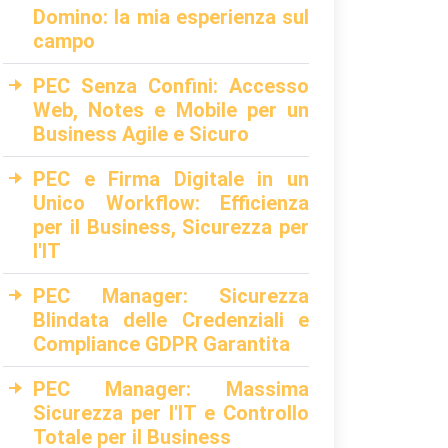
Domino: la mia esperienza sul
campo
PEC Senza Confini: Accesso
Web, Notes e Mobile per un
Business Agile e Sicuro
PEC e Firma Digitale in un
Unico Workflow: Efficienza
per il Business, Sicurezza per
l'IT
PEC Manager: Sicurezza
Blindata delle Credenziali e
Compliance GDPR Garantita
PEC Manager: Massima
Sicurezza per l'IT e Controllo
Totale per il Business