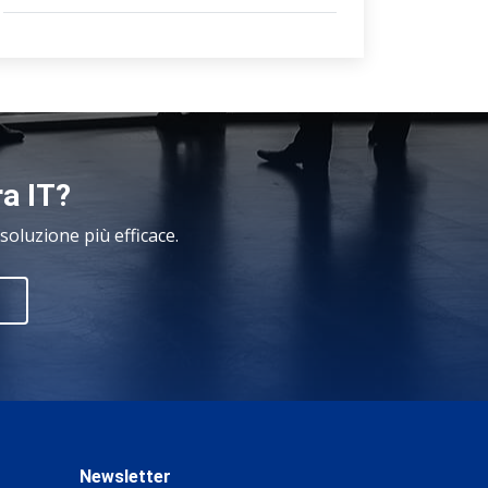
ra IT?
oluzione più efficace.
Newsletter