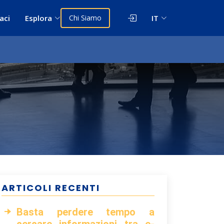
aci
Esplora
Chi Siamo
IT
ARTICOLI RECENTI
Basta perdere tempo a