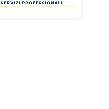
SERVIZI PROFESSIONALI