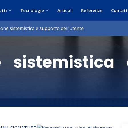
otti
Tecnologie
Articoli
Referenze
Contatt
one sistemistica e supporto dell'utente
 sistemistica