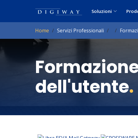
Soluzioni
Prod
Home
Servizi Professionali
Formazi
Formazione
dell'utente
.