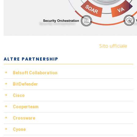
Sito ufficiale
ALTRE PARTNERSHIP
Belsoft Collaboration
BitDefender
Cisco
Cooperteam
Crossware
Cyone