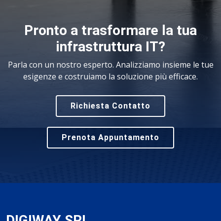
Pronto a trasformare la tua
infrastruttura IT?
Parla con un nostro esperto. Analizziamo insieme le tue
esigenze e costruiamo la soluzione più efficace.
Richiesta Contatto
Prenota Appuntamento
DIGIWAY SRL
.