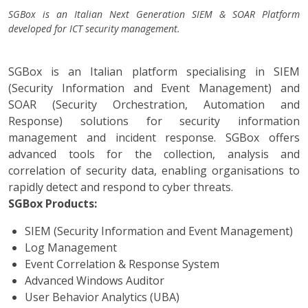
SGBox is an Italian Next Generation SIEM & SOAR Platform
developed for ICT security management.
SGBox is an Italian platform specialising in SIEM
(Security Information and Event Management) and
SOAR (Security Orchestration, Automation and
Response) solutions for security information
management and incident response. SGBox offers
advanced tools for the collection, analysis and
correlation of security data, enabling organisations to
rapidly detect and respond to cyber threats.
SGBox Products:
SIEM (Security Information and Event Management)
Log Management
Event Correlation & Response System
Advanced Windows Auditor
User Behavior Analytics (UBA)