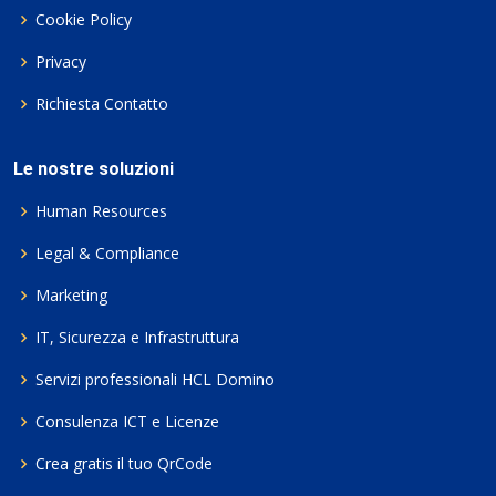
Cookie Policy
Privacy
Richiesta Contatto
Le nostre soluzioni
Human Resources
Legal & Compliance
Marketing
IT, Sicurezza e Infrastruttura
Servizi professionali HCL Domino
Consulenza ICT e Licenze
Crea gratis il tuo QrCode