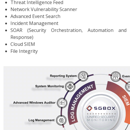
Threat Intelligence Feed
Network Vulnerability Scanner
Advanced Event Search
Incident Management
SOAR (Security Orchestration, Automation and
Response)
Cloud SIEM
File Integrity