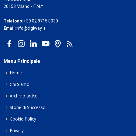
20153 Milano - ITALY
Telefono:
+39 02 8715 8030
Email:
info@digiway.it
Menu Principale
Home
Chi Siamo
Archivio articoli
Storie di Successo
Cookie Policy
Privacy