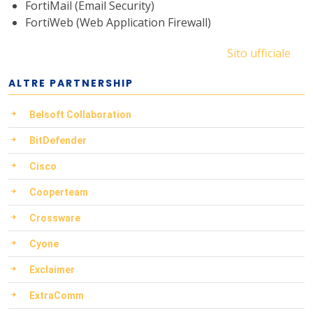
FortiMail (Email Security)
FortiWeb (Web Application Firewall)
Sito ufficiale
ALTRE PARTNERSHIP
Belsoft Collaboration
BitDefender
Cisco
Cooperteam
Crossware
Cyone
Exclaimer
ExtraComm