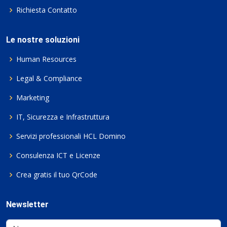
Richiesta Contatto
Le nostre soluzioni
Human Resources
Legal & Compliance
Marketing
IT, Sicurezza e Infrastruttura
Servizi professionali HCL Domino
Consulenza ICT e Licenze
Crea gratis il tuo QrCode
Newsletter