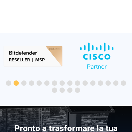
Pronto a trasformare la tua