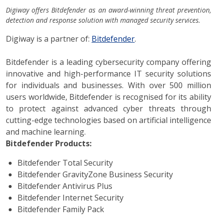
Digiway offers Bitdefender as an award-winning threat prevention,
detection and response solution with managed security services.
Digiway is a partner of:
Bitdefender
.
Bitdefender is a leading cybersecurity company offering
innovative and high-performance IT security solutions
for individuals and businesses. With over 500 million
users worldwide, Bitdefender is recognised for its ability
to protect against advanced cyber threats through
cutting-edge technologies based on artificial intelligence
and machine learning.
Bitdefender Products:
Bitdefender Total Security
Bitdefender GravityZone Business Security
Bitdefender Antivirus Plus
Bitdefender Internet Security
Bitdefender Family Pack