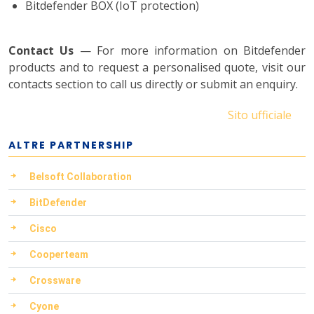
Bitdefender BOX (IoT protection)
Contact Us
— For more information on Bitdefender
products and to request a personalised quote, visit our
contacts section to call us directly or submit an enquiry.
Sito ufficiale
ALTRE PARTNERSHIP
Belsoft Collaboration
BitDefender
Cisco
Cooperteam
Crossware
Cyone