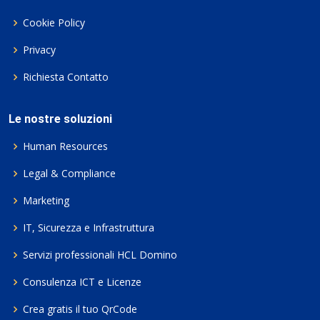
Cookie Policy
Privacy
Richiesta Contatto
Le nostre soluzioni
Human Resources
Legal & Compliance
Marketing
IT, Sicurezza e Infrastruttura
Servizi professionali HCL Domino
Consulenza ICT e Licenze
Crea gratis il tuo QrCode