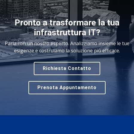
Pronto a trasformare la tua
infrastruttura IT?
Parla con un nostro esperto. Analizziamo insieme le tue
esigenze e costruiamo la soluzione più efficace.
Richiesta Contatto
Prenota Appuntamento