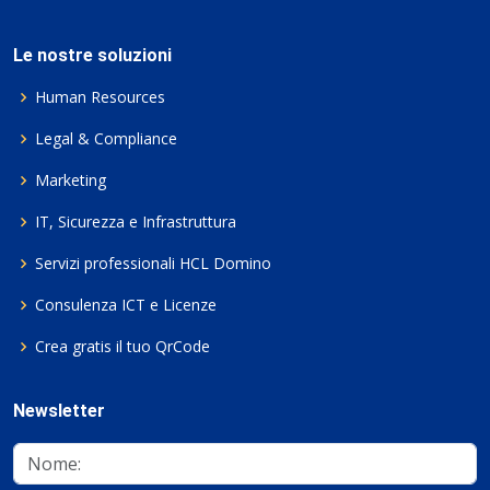
Le nostre soluzioni
Human Resources
Legal & Compliance
Marketing
IT, Sicurezza e Infrastruttura
Servizi professionali HCL Domino
Consulenza ICT e Licenze
Crea gratis il tuo QrCode
Newsletter