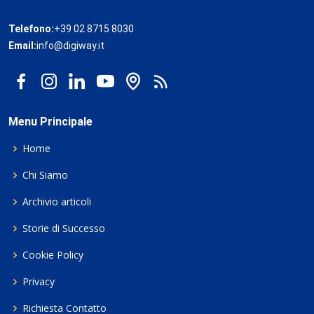
Telefono:
+39 02 8715 8030
Email:
info@digiway.it
Menu Principale
Home
Chi Siamo
Archivio articoli
Storie di Successo
Cookie Policy
Privacy
Richiesta Contatto