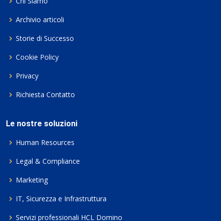
Chi Siamo
Archivio articoli
Storie di Successo
Cookie Policy
Privacy
Richiesta Contatto
Le nostre soluzioni
Human Resources
Legal & Compliance
Marketing
IT, Sicurezza e Infrastruttura
Servizi professionali HCL Domino