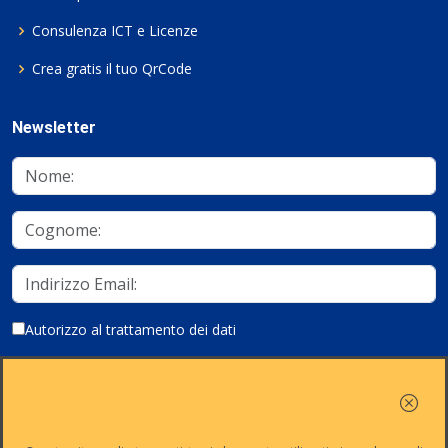
Consulenza ICT e Licenze
Crea gratis il tuo QrCode
Newsletter
Autorizzo al trattamento dei dati
Iscriviti