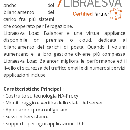
anche del
bilanciamento del
carico fra più sistemi
che cooperato per l'erogazione.
Libraesva Load Balancer è una virtual appliance,
disponibile on premise o cloud, dedicata al
bilanciamento dei carichi di posta. Quando
i volumi
aumentano e la loro gestione diviene più complessa,
Libraesva Load Balancer migliora le performance ed il
livello di sicurezza del traffico email e di numerosi servizi,
applicazioni incluse.
Caratteristiche Principali
:
·
Costruito su tecnologia HA-Proxy
·
Monitoraggio e verifica dello stato del server
·
Applicazioni pre-configurate
·
Session Persistance
·
Supporto per ogni applicazione TCP