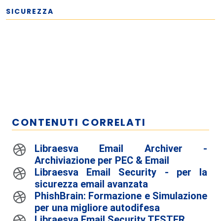
SICUREZZA
CONTENUTI CORRELATI
Libraesva Email Archiver -
Archiviazione per PEC & Email
Libraesva Email Security - per la
sicurezza email avanzata
PhishBrain: Formazione e Simulazione
per una migliore autodifesa
Libraesva Email Security TESTER