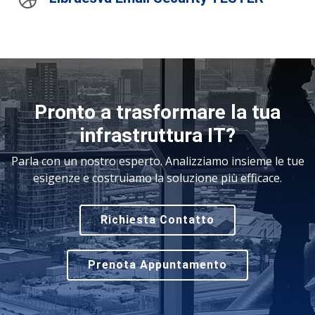
Pronto a trasformare la tua
infrastruttura IT?
Parla con un nostro esperto. Analizziamo insieme le tue
esigenze e costruiamo la soluzione più efficace.
Richiesta Contatto
Prenota Appuntamento