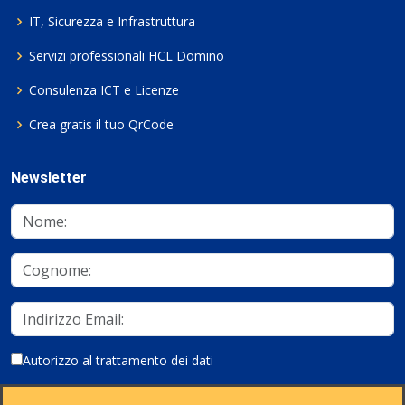
IT, Sicurezza e Infrastruttura
Servizi professionali HCL Domino
Consulenza ICT e Licenze
Crea gratis il tuo QrCode
Newsletter
Autorizzo al trattamento dei dati