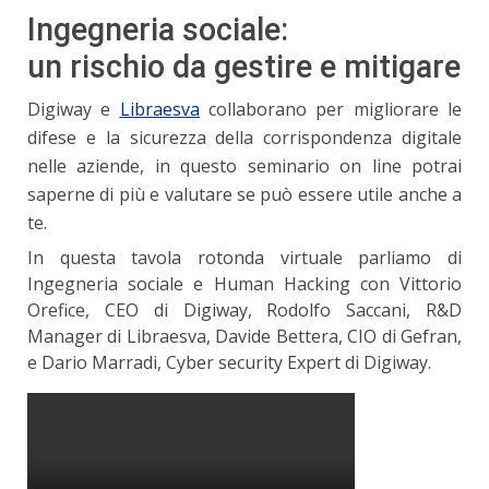
Ingegneria sociale:
un rischio da gestire e mitigare
Digiway e
Libraesva
collaborano per migliorare le
difese e la sicurezza della corrispondenza digitale
nelle aziende, in questo seminario on line potrai
saperne di più e valutare se può essere utile anche a
te.
In questa tavola rotonda virtuale parliamo di
Ingegneria sociale e Human Hacking con Vittorio
Orefice, CEO di Digiway, Rodolfo Saccani, R&D
Manager di Libraesva, Davide Bettera, CIO di Gefran,
e Dario Marradi, Cyber security Expert di Digiway.