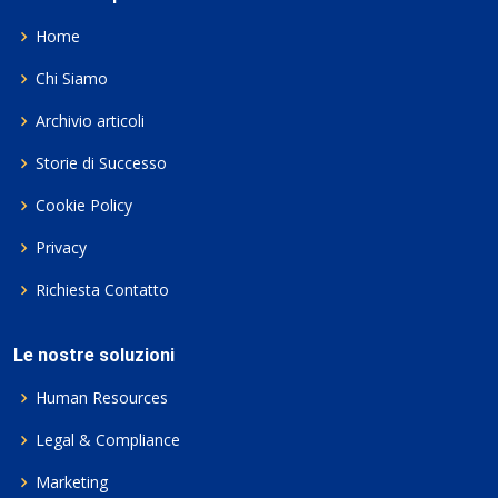
Home
Chi Siamo
Archivio articoli
Storie di Successo
Cookie Policy
Privacy
Richiesta Contatto
Le nostre soluzioni
Human Resources
Legal & Compliance
Marketing