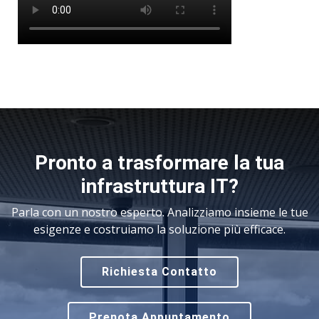
Pronto a trasformare la tua
infrastruttura IT?
Parla con un nostro esperto. Analizziamo insieme le tue
esigenze e costruiamo la soluzione più efficace.
Richiesta Contatto
Prenota Appuntamento