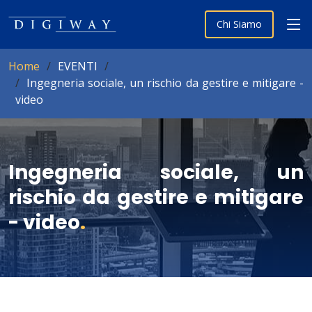
Chi Siamo
Home
EVENTI
Ingegneria sociale, un rischio da gestire e mitigare -
video
Ingegneria sociale, un
rischio da gestire e mitigare
- video
.