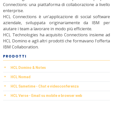
Connections: una piattaforma di collaborazione a livello
enterprise.
HCL Connections è un'applicazione di social software
aziendale, sviluppata originariamente da IBM per
aiutare i team a lavorare in modo più efficiente.
HCL Technologies ha acquisito Connections insieme ad
HCL Domino e agli altri prodotti che formavano l'offerta
IBM Collaboration.
PRODOTTI
HCL Domino & Notes
HCL Nomad
HCL Sametime - Chat e videoconferenza
HCL Verse - Email su mobile e browser web