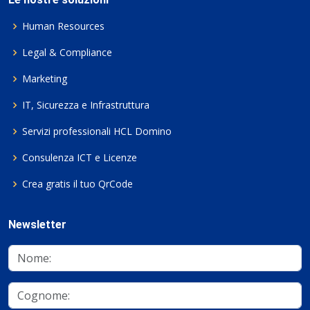
Human Resources
Legal & Compliance
Marketing
IT, Sicurezza e Infrastruttura
Servizi professionali HCL Domino
Consulenza ICT e Licenze
Crea gratis il tuo QrCode
Newsletter