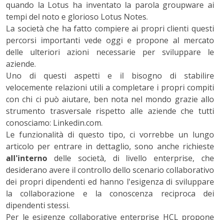
quando la Lotus ha inventato la parola groupware ai
tempi del noto e glorioso Lotus Notes.
La società che ha fatto compiere ai propri clienti questi
percorsi importanti vede oggi e propone al mercato
delle ulteriori azioni necessarie per sviluppare le
aziende.
Uno di questi aspetti e il bisogno di stabilire
velocemente relazioni utili a completare i propri compiti
con chi ci può aiutare, ben nota nel mondo grazie allo
strumento trasversale rispetto alle aziende che tutti
conosciamo: Linkedin.com.
Le funzionalità di questo tipo, ci vorrebbe un lungo
articolo per entrare in dettaglio, sono anche richieste
all'interno
delle società, di livello enterprise, che
desiderano avere il controllo dello scenario collaborativo
dei propri dipendenti ed hanno l'esigenza di sviluppare
la collaborazione e la conoscenza reciproca dei
dipendenti stessi.
Per le esigenze collaborative enterprise HCL propone