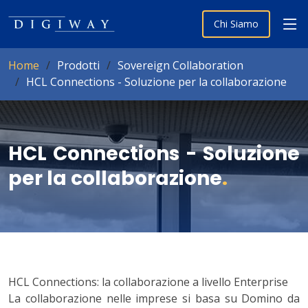
Chi Siamo
Home
Prodotti
Sovereign Collaboration
HCL Connections - Soluzione per la collaborazione
HCL Connections - Soluzione
per la collaborazione
.
HCL Connections: la collaborazione a livello Enterprise
La collaborazione nelle imprese si basa su Domino da