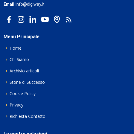
Email:
info@digiway.it
Menu Principale
Home
Chi Siamo
Archivio articoli
Storie di Successo
Cookie Policy
Privacy
Richiesta Contatto
Le nostre soluzioni