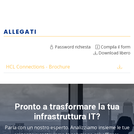
ALLEGATI
Password richiesta
Compila il form
Download libero
HCL Connections - Brochure
Pronto a trasformare la tua
infrastruttura IT?
Parla con un nostro esperto. Analizziamo insieme le tue