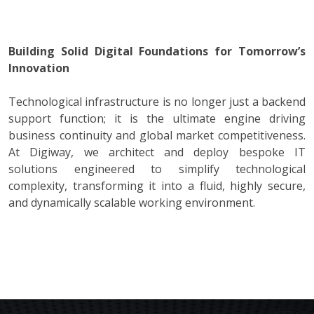
Building Solid Digital Foundations for Tomorrow’s
Innovation
Technological infrastructure is no longer just a backend
support function; it is the ultimate engine driving
business continuity and global market competitiveness.
At Digiway, we architect and deploy bespoke IT
solutions engineered to simplify technological
complexity, transforming it into a fluid, highly secure,
and dynamically scalable working environment.