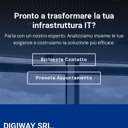
Pronto a trasformare la tua
infrastruttura IT?
Parla con un nostro esperto. Analizziamo insieme le tue
esigenze e costruiamo la soluzione più efficace.
Richiesta Contatto
Prenota Appuntamento
DIGIWAY SRL
.