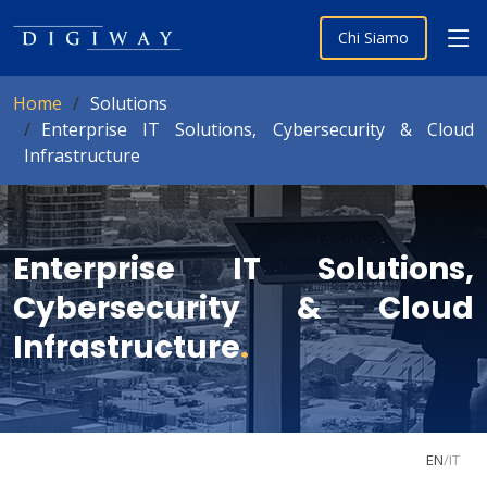
Chi Siamo
Home
Solutions
Enterprise IT Solutions, Cybersecurity & Cloud
Infrastructure
Enterprise IT Solutions,
Cybersecurity & Cloud
Infrastructure
.
EN
/
IT