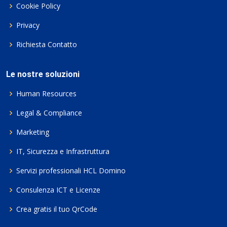
Cookie Policy
Privacy
Richiesta Contatto
Le nostre soluzioni
Human Resources
Legal & Compliance
Marketing
IT, Sicurezza e Infrastruttura
Servizi professionali HCL Domino
Consulenza ICT e Licenze
Crea gratis il tuo QrCode