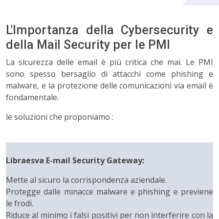
L'Importanza della Cybersecurity e
della Mail Security per le PMI
La sicurezza delle email è più critica che mai. Le PMI
sono spesso bersaglio di attacchi come phishing e
malware, e la protezione delle comunicazioni via email è
fondamentale.
le soluzioni che proponiamo :
Libraesva E-mail Security Gateway:
Mette al sicuro la corrispondenza aziendale.
Protegge dalle minacce malware e phishing e previene
le frodi.
Riduce al minimo i falsi positivi per non interferire con la