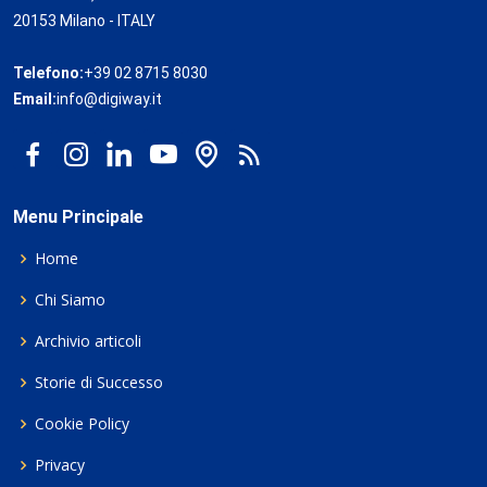
20153 Milano - ITALY
Telefono:
+39 02 8715 8030
Email:
info@digiway.it
Menu Principale
Home
Chi Siamo
Archivio articoli
Storie di Successo
Cookie Policy
Privacy