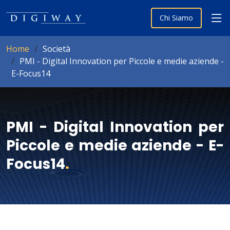
Chi Siamo
Home
Società
PMI - Digital Innovation per Piccole e medie aziende -
E-Focus14
PMI - Digital Innovation per
Piccole e medie aziende - E-
Focus14
.