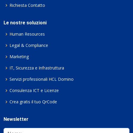
Richiesta Contatto
Le nostre soluzioni
Human Resources
Legal & Compliance
Marketing
IT, Sicurezza e Infrastruttura
Servizi professionali HCL Domino
Consulenza ICT e Licenze
Crea gratis il tuo QrCode
Newsletter