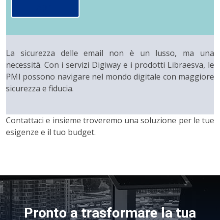
Apri
La sicurezza delle email non è un lusso, ma una
necessità. Con i servizi Digiway e i prodotti Libraesva, le
PMI possono navigare nel mondo digitale con maggiore
sicurezza e fiducia.
Contattaci e insieme troveremo una soluzione per le tue
esigenze e il tuo budget.
Pronto a trasformare la tua