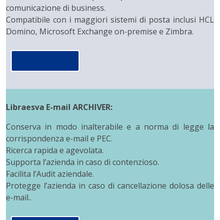
comunicazione di business.
Compatibile con i maggiori sistemi di posta inclusi HCL
Domino, Microsoft Exchange on-premise e Zimbra.
Apri
Libraesva E-mail ARCHIVER:
Conserva in modo inalterabile e a norma di legge la
corrispondenza e-mail e PEC.
Ricerca rapida e agevolata.
Supporta l’azienda in caso di contenzioso.
Facilita l’Audit aziendale.
Protegge l’azienda in caso di cancellazione dolosa delle
e-mail..