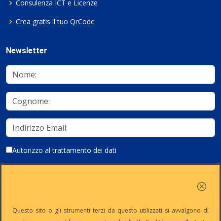
Consulenza ICT e Licenze
Crea gratis il tuo QrCode
Newsletter
Autorizzo al trattamento dei dati
Iscriviti
Questo sito o gli strumenti terzi da questo utilizzati si avvalgono di