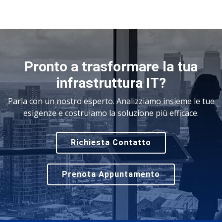
Pronto a trasformare la tua
infrastruttura IT?
Parla con un nostro esperto. Analizziamo insieme le tue
esigenze e costruiamo la soluzione più efficace.
Richiesta Contatto
Prenota Appuntamento