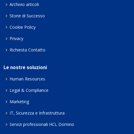
Archivio articoli
Storie di Successo
Cookie Policy
Privacy
Richiesta Contatto
Le nostre soluzioni
Human Resources
Legal & Compliance
Marketing
IT, Sicurezza e Infrastruttura
Servizi professionali HCL Domino