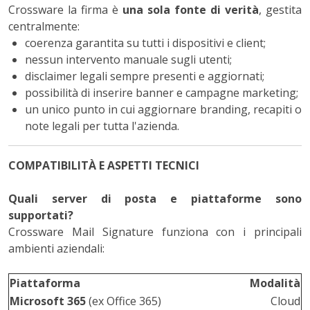
Crossware la firma è
una sola fonte di verità
, gestita
centralmente:
coerenza garantita su tutti i dispositivi e client;
nessun intervento manuale sugli utenti;
disclaimer legali sempre presenti e aggiornati;
possibilità di inserire banner e campagne marketing;
un unico punto in cui aggiornare branding, recapiti o
note legali per tutta l'azienda.
COMPATIBILITÀ E ASPETTI TECNICI
Quali server di posta e piattaforme sono
supportati?
Crossware Mail Signature funziona con i principali
ambienti aziendali:
Piattaforma
Modalità
Microsoft 365
(ex Office 365)
Cloud