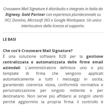
Crossware Mail Signature è distribuito e integrato in Italia da
Digiway
,
Gold Partner
con esperienza pluridecennale su
HCL Domino, Microsoft 365 e Google Workspace. Un unico
interlocutore dalla licenza al supporto.
LE BASI
Che cos'è Crossware Mail Signature?
È una soluzione software B2B per la
gestione
centralizzata e automatizzata delle firme email
aziendali
. L'amministratore definisce uno o più
template di firma che vengono applicati
automaticamente a tutti i messaggi in uscita,
garantendo coerenza visiva, conformità normativa e
personalizzazione per singolo mittente e per
destinatario. Non serve più affidarsi ai singoli utenti
perché aggiornino la propria firma: il controllo è