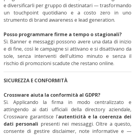
e diversificarli per gruppo di destinatari — trasformando
un touchpoint quotidiano e a costo zero in uno
strumento di brand awareness e lead generation.
Posso programmare firme a tempo o stagionali?
Sì. Banner e messaggi possono avere una data di inizio
e di fine, così le campagne si attivano e si disattivano da
sole, senza interventi dell'ultimo minuto e senza il
rischio di promozioni scadute che restano online.
SICUREZZA E CONFORMITÀ
Crossware aiuta la conformità al GDPR?
Sì. Applicando la firma in modo centralizzato e
attingendo ai dati ufficiali della directory aziendale,
Crossware garantisce l'
autenticità e la coerenza dei
dati personali
presenti nei messaggi. Oltre a questo,
consente di gestire disclaimer, note informative e —