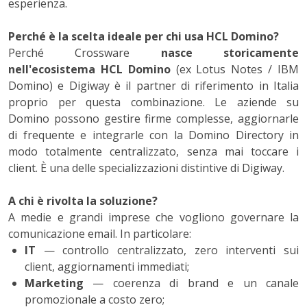
esperienza.
Perché è la scelta ideale per chi usa HCL Domino?
Perché Crossware
nasce storicamente
nell'ecosistema HCL Domino
(ex Lotus Notes / IBM
Domino) e Digiway è il partner di riferimento in Italia
proprio per questa combinazione. Le aziende su
Domino possono gestire firme complesse, aggiornarle
di frequente e integrarle con la Domino Directory in
modo totalmente centralizzato, senza mai toccare i
client. È una delle specializzazioni distintive di Digiway.
A chi è rivolta la soluzione?
A medie e grandi imprese che vogliono governare la
comunicazione email. In particolare:
IT
— controllo centralizzato, zero interventi sui
client, aggiornamenti immediati;
Marketing
— coerenza di brand e un canale
promozionale a costo zero;