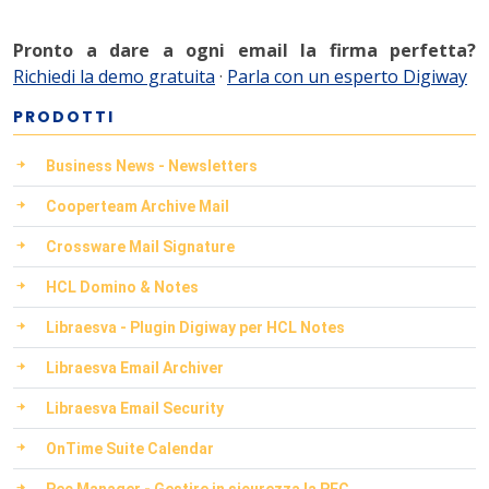
Pronto a dare a ogni email la firma perfetta?
Richiedi la demo gratuita
·
Parla con un esperto Digiway
PRODOTTI
Business News - Newsletters
Cooperteam Archive Mail
Crossware Mail Signature
HCL Domino & Notes
Libraesva - Plugin Digiway per HCL Notes
Libraesva Email Archiver
Libraesva Email Security
OnTime Suite Calendar