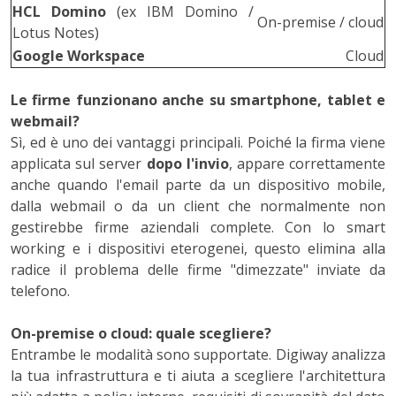
HCL Domino
(ex IBM Domino /
On-premise / cloud
Lotus Notes)
Google Workspace
Cloud
Le firme funzionano anche su smartphone, tablet e
webmail?
Sì, ed è uno dei vantaggi principali. Poiché la firma viene
applicata sul server
dopo l'invio
, appare correttamente
anche quando l'email parte da un dispositivo mobile,
dalla webmail o da un client che normalmente non
gestirebbe firme aziendali complete. Con lo smart
working e i dispositivi eterogenei, questo elimina alla
radice il problema delle firme "dimezzate" inviate da
telefono.
On-premise o cloud: quale scegliere?
Entrambe le modalità sono supportate. Digiway analizza
la tua infrastruttura e ti aiuta a scegliere l'architettura