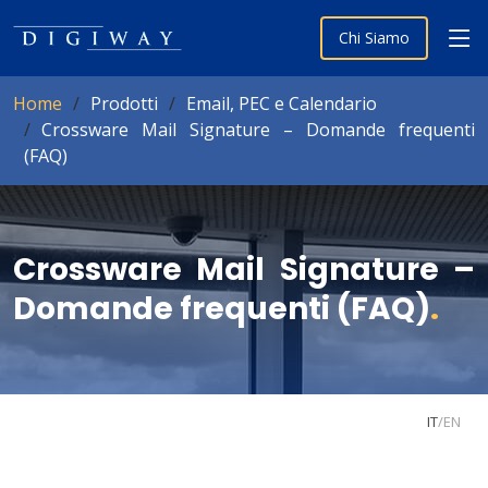
Chi Siamo
Home
Prodotti
Email, PEC e Calendario
Crossware Mail Signature – Domande frequenti
(FAQ)
Crossware Mail Signature –
Domande frequenti (FAQ)
.
IT
/
EN