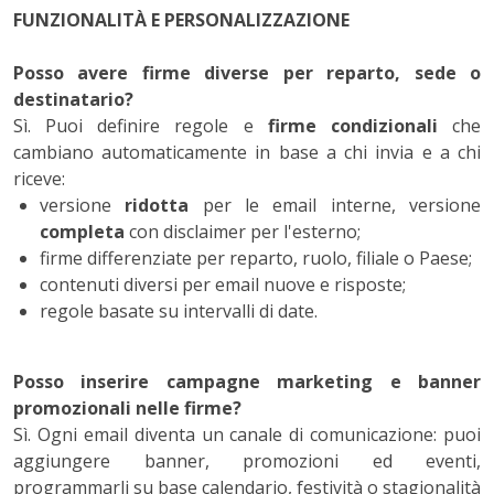
FUNZIONALITÀ E PERSONALIZZAZIONE
Posso avere firme diverse per reparto, sede o
destinatario?
Sì. Puoi definire regole e
firme condizionali
che
cambiano automaticamente in base a chi invia e a chi
riceve:
versione
ridotta
per le email interne, versione
completa
con disclaimer per l'esterno;
firme differenziate per reparto, ruolo, filiale o Paese;
contenuti diversi per email nuove e risposte;
regole basate su intervalli di date.
Posso inserire campagne marketing e banner
promozionali nelle firme?
Sì. Ogni email diventa un canale di comunicazione: puoi
aggiungere banner, promozioni ed eventi,
programmarli su base calendario, festività o stagionalità