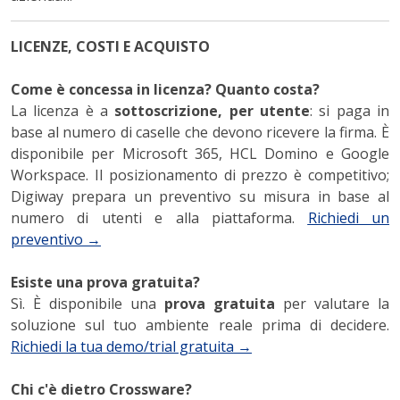
LICENZE, COSTI E ACQUISTO
Come è concessa in licenza? Quanto costa?
La licenza è a
sottoscrizione, per utente
: si paga in
base al numero di caselle che devono ricevere la firma. È
disponibile per Microsoft 365, HCL Domino e Google
Workspace. Il posizionamento di prezzo è competitivo;
Digiway prepara un preventivo su misura in base al
numero di utenti e alla piattaforma.
Richiedi un
preventivo →
Esiste una prova gratuita?
Sì. È disponibile una
prova gratuita
per valutare la
soluzione sul tuo ambiente reale prima di decidere.
Richiedi la tua demo/trial gratuita →
Chi c'è dietro Crossware?