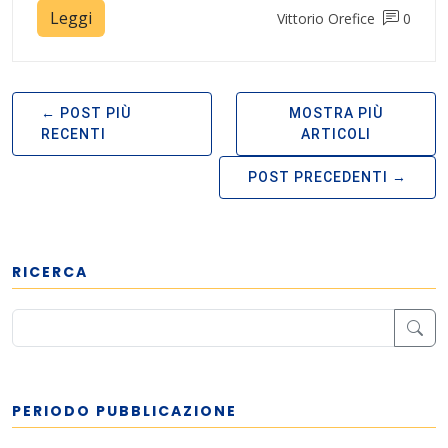
Leggi
Vittorio Orefice
0
POST PIÙ
MOSTRA PIÙ
RECENTI
ARTICOLI
POST PRECEDENTI
RICERCA
PERIODO PUBBLICAZIONE