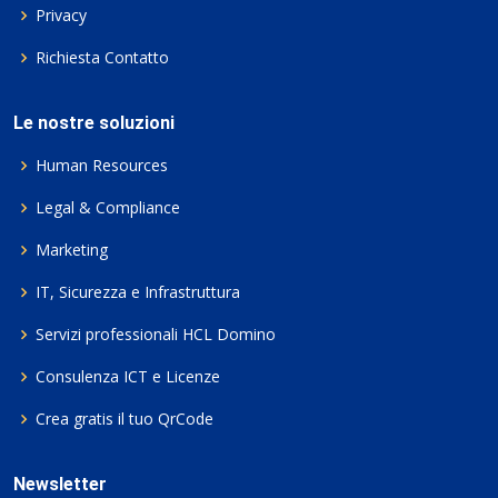
Privacy
Richiesta Contatto
Le nostre soluzioni
Human Resources
Legal & Compliance
Marketing
IT, Sicurezza e Infrastruttura
Servizi professionali HCL Domino
Consulenza ICT e Licenze
Crea gratis il tuo QrCode
Newsletter