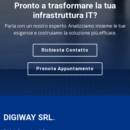
Pronto a trasformare la tua
infrastruttura IT?
Parla con un nostro esperto. Analizziamo insieme le tue
esigenze e costruiamo la soluzione più efficace.
Richiesta Contatto
Prenota Appuntamento
DIGIWAY SRL
.