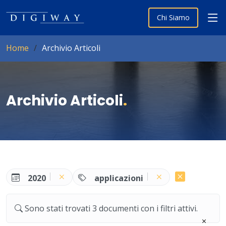
Chi Siamo
Home
Archivio Articoli
Archivio Articoli
.
2020
applicazioni
Sono stati trovati 3 documenti con i filtri attivi.