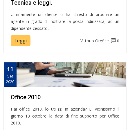
Tecnica e leggi.
Ultimamente un cliente ci ha chiesto di produrre un
agente in grado di inoltrare la posta indirizzata, ad un
dipendente cessato,
Leggi
Vittorio Orefice
0
11
Set
2020
Office 2010
Hai office 2010, lo utilizzi in azienda? E' vicinissimo il
giorno 13 ottobre: la data di fine supporto per Office
2010.