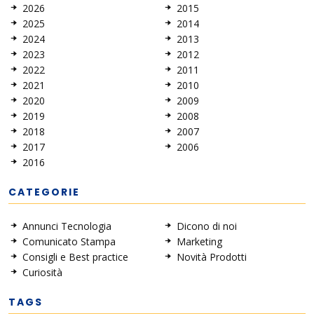
2026
2015
2025
2014
2024
2013
2023
2012
2022
2011
2021
2010
2020
2009
2019
2008
2018
2007
2017
2006
2016
CATEGORIE
Annunci Tecnologia
Dicono di noi
Comunicato Stampa
Marketing
Consigli e Best practice
Novità Prodotti
Curiosità
TAGS