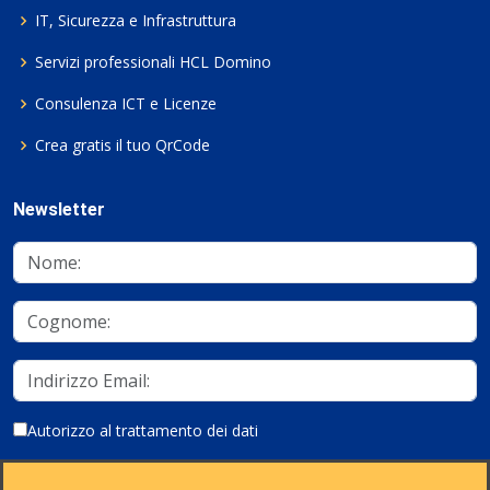
IT, Sicurezza e Infrastruttura
Servizi professionali HCL Domino
Consulenza ICT e Licenze
Crea gratis il tuo QrCode
Newsletter
Autorizzo al trattamento dei dati