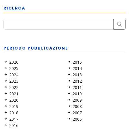
RICERCA
PERIODO PUBBLICAZIONE
2026
2015
2025
2014
2024
2013
2023
2012
2022
2011
2021
2010
2020
2009
2019
2008
2018
2007
2017
2006
2016