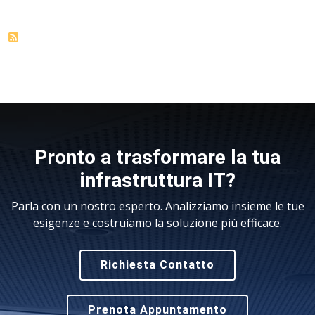
Pronto a trasformare la tua
infrastruttura IT?
Parla con un nostro esperto. Analizziamo insieme le tue
esigenze e costruiamo la soluzione più efficace.
Richiesta Contatto
Prenota Appuntamento