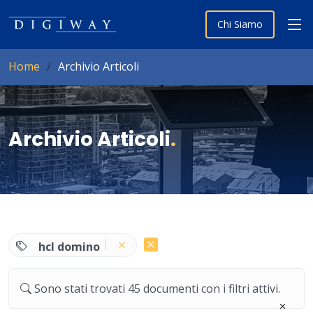
Chi Siamo
Home
Archivio Articoli
Archivio Articoli
.
hcl domino
Sono stati trovati 45 documenti con i filtri attivi.