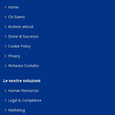
Home
Chi Siamo
Archivio articoli
Storie di Successo
Cookie Policy
Privacy
Richiesta Contatto
Le nostre soluzioni
Human Resources
Legal & Compliance
Marketing