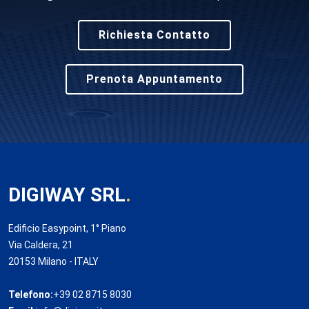
Richiesta Contatto
Prenota Appuntamento
DIGIWAY SRL
.
Edificio Easypoint, 1° Piano
Via Caldera, 21
20153 Milano - ITALY
Telefono:
+39 02 8715 8030