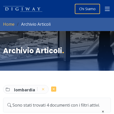
Chi Siamo
Home
Archivio Articoli
Archivio Articoli
.
lombardia
Sono stati trovati 4 documenti con i filtri attivi.