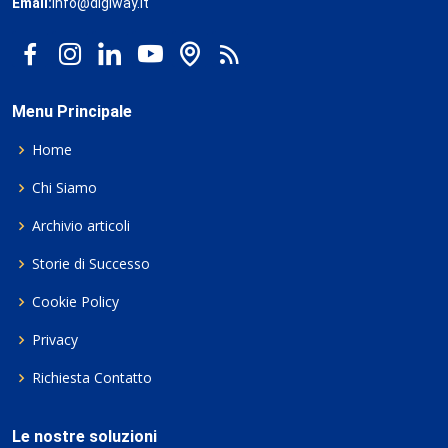
Email:
info@digiway.it
Menu Principale
Home
Chi Siamo
Archivio articoli
Storie di Successo
Cookie Policy
Privacy
Richiesta Contatto
Le nostre soluzioni