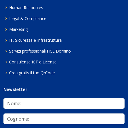
Human Resources
Legal & Compliance
Marketing
IT, Sicurezza e Infrastruttura
Servizi professionali HCL Domino
Consulenza ICT e Licenze
Crea gratis il tuo QrCode
Newsletter