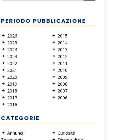
PERIODO PUBBLICAZIONE
2026
2015
2025
2014
2024
2013
2023
2012
2022
2011
2021
2010
2020
2009
2019
2008
2018
2007
2017
2006
2016
CATEGORIE
Annunci
Curiosità
Tecnologia
Dicono di noi