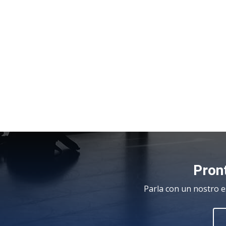
Pront
Parla con un nostro e