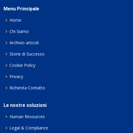
Menu Principale
Home
Chi Siamo
Archivio articoli
Storie di Successo
Cookie Policy
Privacy
Richiesta Contatto
Le nostre soluzioni
Human Resources
Legal & Compliance