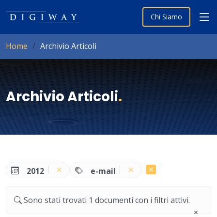
Chi Siamo
Home
Archivio Articoli
Archivio Articoli
.
2012
e-mail
Sono stati trovati 1 documenti con i filtri attivi.