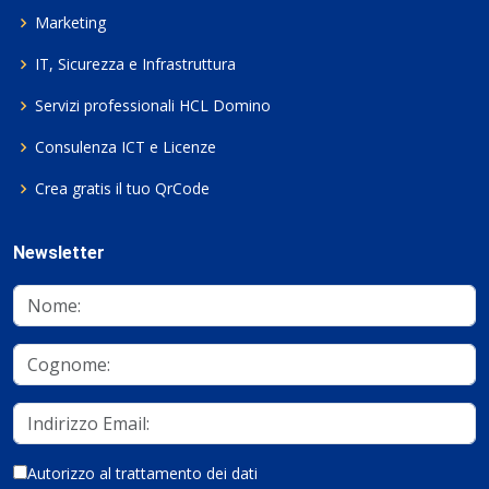
Marketing
IT, Sicurezza e Infrastruttura
Servizi professionali HCL Domino
Consulenza ICT e Licenze
Crea gratis il tuo QrCode
Newsletter
Autorizzo al trattamento dei dati