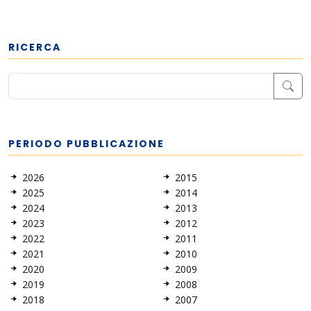
RICERCA
PERIODO PUBBLICAZIONE
2026
2015
2025
2014
2024
2013
2023
2012
2022
2011
2021
2010
2020
2009
2019
2008
2018
2007