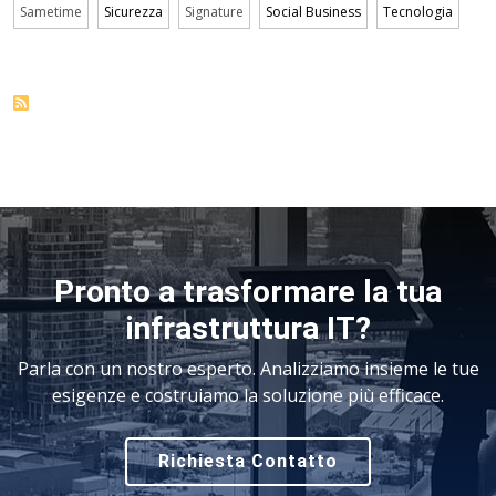
Sametime
Sicurezza
Signature
Social Business
Tecnologia
Pronto a trasformare la tua
infrastruttura IT?
Parla con un nostro esperto. Analizziamo insieme le tue
esigenze e costruiamo la soluzione più efficace.
Richiesta Contatto