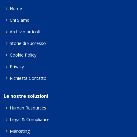
Home
Chi Siamo
Archivio articoli
Storie di Successo
Cookie Policy
Privacy
Richiesta Contatto
Le nostre soluzioni
Human Resources
Legal & Compliance
Marketing