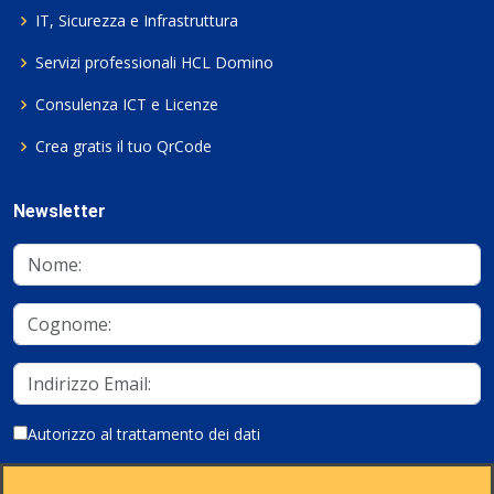
IT, Sicurezza e Infrastruttura
Servizi professionali HCL Domino
Consulenza ICT e Licenze
Crea gratis il tuo QrCode
Newsletter
Autorizzo al trattamento dei dati