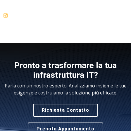
Pronto a trasformare la tua
infrastruttura IT?
Parla con un nostro esperto. Analizziamo insieme le tue
esigenze e costruiamo la soluzione più efficace.
Richiesta Contatto
Prenota Appuntamento