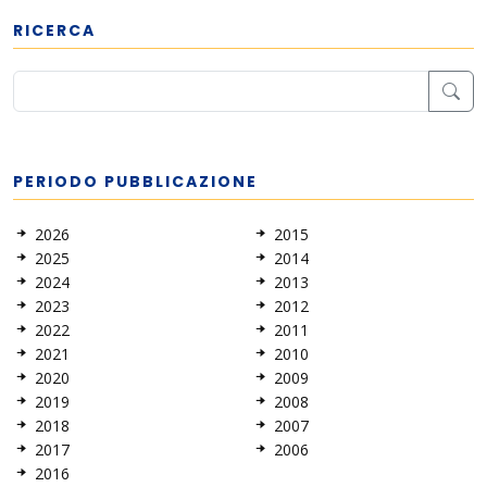
RICERCA
PERIODO PUBBLICAZIONE
2026
2015
2025
2014
2024
2013
2023
2012
2022
2011
2021
2010
2020
2009
2019
2008
2018
2007
2017
2006
2016