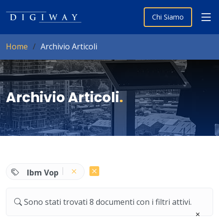
Chi Siamo
Home
Archivio Articoli
Archivio Articoli
.
Ibm Vop
Sono stati trovati 8 documenti con i filtri attivi.