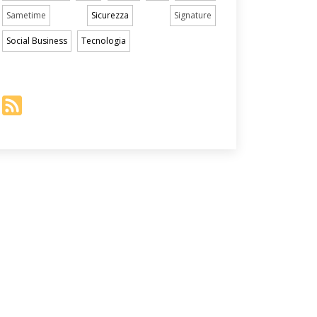
Sametime
Sicurezza
Signature
Social Business
Tecnologia