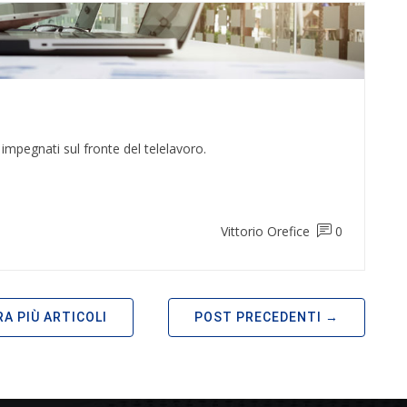
impegnati sul fronte del telelavoro.
Vittorio Orefice
0
A PIÙ ARTICOLI
POST PRECEDENTI