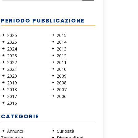
PERIODO PUBBLICAZIONE
2026
2015
2025
2014
2024
2013
2023
2012
2022
2011
2021
2010
2020
2009
2019
2008
2018
2007
2017
2006
2016
CATEGORIE
Annunci
Curiosità
Tecnologia
Dicono di noi