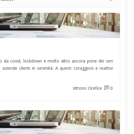
o da covid, lockdown e molto altro ancora pone dei seri
aziende clienti in serenità. A questi coraggiosi e reattivi
Vittorio Orefice
0