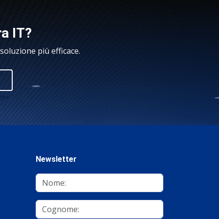
ra IT?
oluzione più efficace.
Newsletter