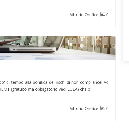
Vittorio Orefice
0
' di tempo alla bonifica dei rischi di non compliance! Ad
 ILMT (gratuito ma obbligatorio vedi EULA) che c
Vittorio Orefice
0