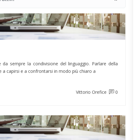
 è da sempre la condivisione del linguaggio. Parlare della
a capirsi e a confrontarsi in modo più chiaro a
Vittorio Orefice
0