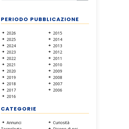
PERIODO PUBBLICAZIONE
2026
2015
2025
2014
2024
2013
2023
2012
2022
2011
2021
2010
2020
2009
2019
2008
2018
2007
2017
2006
2016
CATEGORIE
Annunci
Curiosità
Tecnologia
Dicono di noi