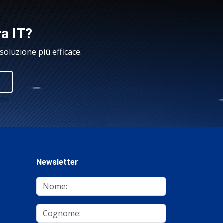
ra IT?
oluzione più efficace.
Newsletter