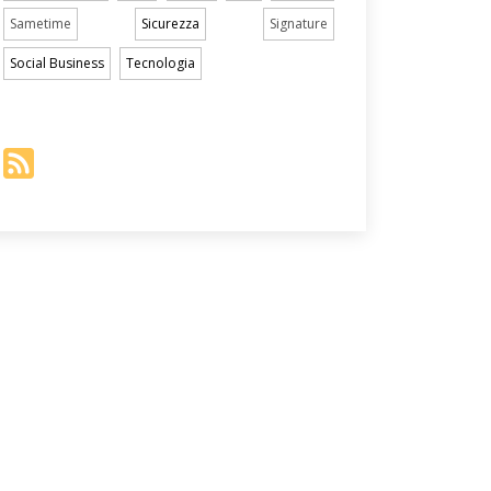
Sametime
Sicurezza
Signature
Social Business
Tecnologia