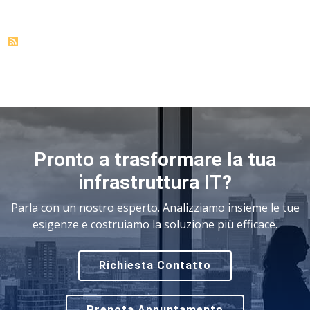
Pronto a trasformare la tua
infrastruttura IT?
Parla con un nostro esperto. Analizziamo insieme le tue
esigenze e costruiamo la soluzione più efficace.
Richiesta Contatto
Prenota Appuntamento