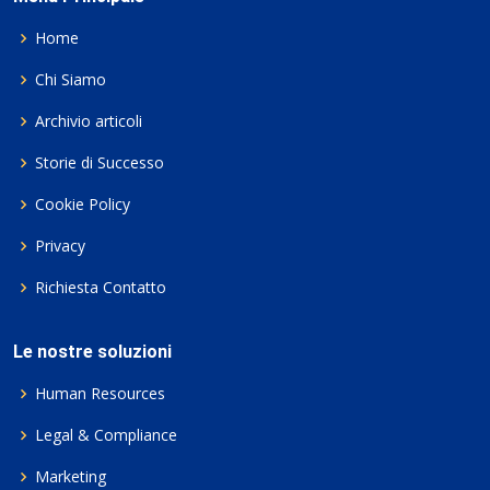
Home
Chi Siamo
Archivio articoli
Storie di Successo
Cookie Policy
Privacy
Richiesta Contatto
Le nostre soluzioni
Human Resources
Legal & Compliance
Marketing