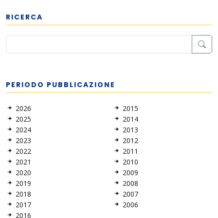
RICERCA
PERIODO PUBBLICAZIONE
2026
2015
2025
2014
2024
2013
2023
2012
2022
2011
2021
2010
2020
2009
2019
2008
2018
2007
2017
2006
2016