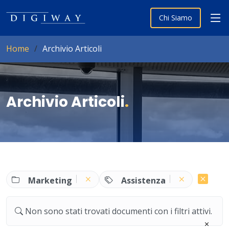
Chi Siamo
Home
Archivio Articoli
Archivio Articoli
.
Marketing
Assistenza
Non sono stati trovati documenti con i filtri attivi.