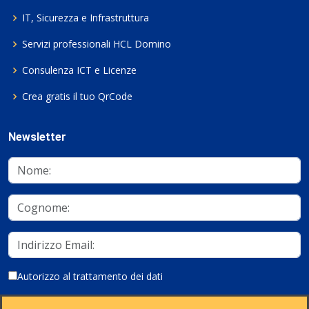
IT, Sicurezza e Infrastruttura
Servizi professionali HCL Domino
Consulenza ICT e Licenze
Crea gratis il tuo QrCode
Newsletter
Autorizzo al trattamento dei dati