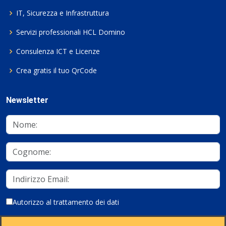
IT, Sicurezza e Infrastruttura
Servizi professionali HCL Domino
Consulenza ICT e Licenze
Crea gratis il tuo QrCode
Newsletter
Autorizzo al trattamento dei dati