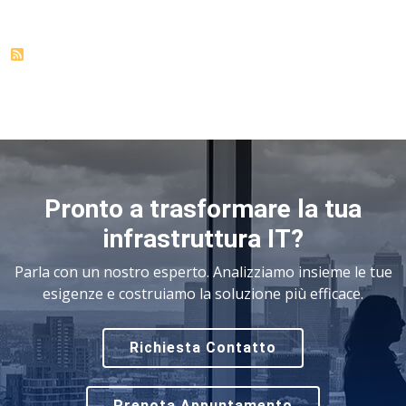
Pronto a trasformare la tua
infrastruttura IT?
Parla con un nostro esperto. Analizziamo insieme le tue
esigenze e costruiamo la soluzione più efficace.
Richiesta Contatto
Prenota Appuntamento