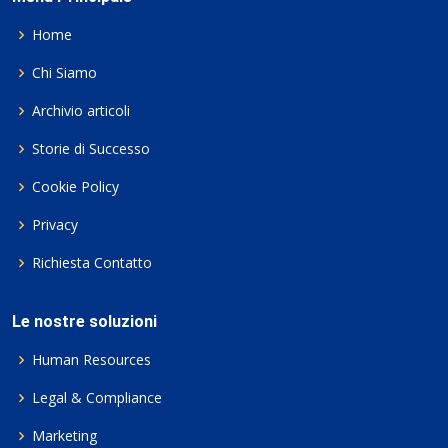
Home
Chi Siamo
Archivio articoli
Storie di Successo
Cookie Policy
Privacy
Richiesta Contatto
Le nostre soluzioni
Human Resources
Legal & Compliance
Marketing