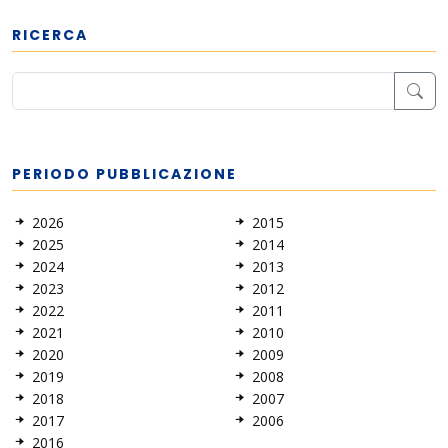
RICERCA
PERIODO PUBBLICAZIONE
2026
2015
2025
2014
2024
2013
2023
2012
2022
2011
2021
2010
2020
2009
2019
2008
2018
2007
2017
2006
2016