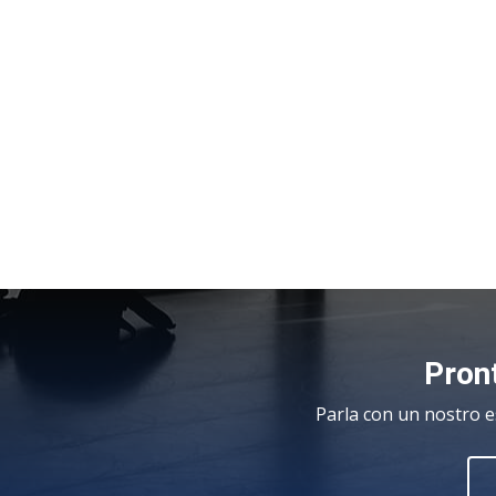
Pront
Parla con un nostro e