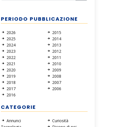
PERIODO PUBBLICAZIONE
2026
2015
2025
2014
2024
2013
2023
2012
2022
2011
2021
2010
2020
2009
2019
2008
2018
2007
2017
2006
2016
CATEGORIE
Annunci
Curiosità
Tecnologia
Dicono di noi