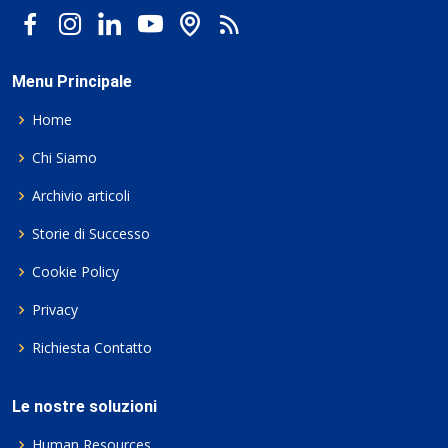
Menu Principale
Home
Chi Siamo
Archivio articoli
Storie di Successo
Cookie Policy
Privacy
Richiesta Contatto
Le nostre soluzioni
Human Resources