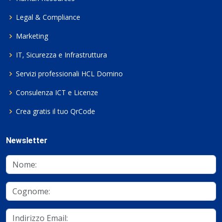
Legal & Compliance
Marketing
IT, Sicurezza e Infrastruttura
Servizi professionali HCL Domino
Consulenza ICT e Licenze
Crea gratis il tuo QrCode
Newsletter