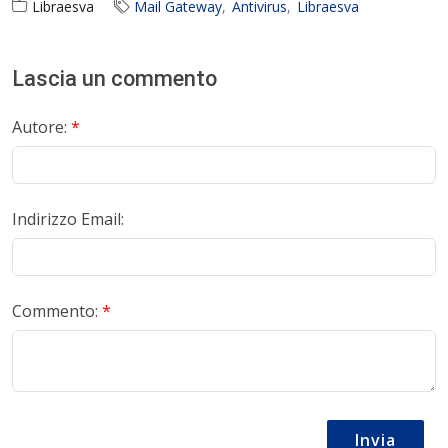
Libraesva
Mail Gateway
Antivirus
Libraesva
Lascia un commento
Autore:
*
Indirizzo Email:
Commento:
*
Invia