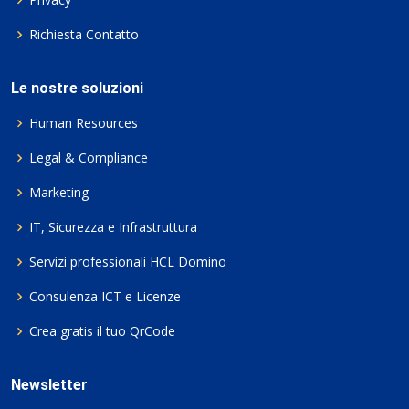
Richiesta Contatto
Le nostre soluzioni
Human Resources
Legal & Compliance
Marketing
IT, Sicurezza e Infrastruttura
Servizi professionali HCL Domino
Consulenza ICT e Licenze
Crea gratis il tuo QrCode
Newsletter