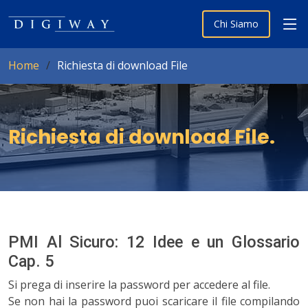
Chi Siamo
Home
Richiesta di download File
Richiesta di download File
.
PMI Al Sicuro: 12 Idee e un Glossario
Cap. 5
Si prega di inserire la password per accedere al file.
Se non hai la password puoi scaricare il file compilando