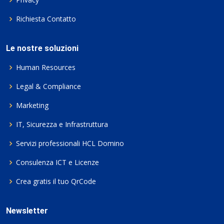
Richiesta Contatto
Le nostre soluzioni
Human Resources
Legal & Compliance
Marketing
IT, Sicurezza e Infrastruttura
Servizi professionali HCL Domino
Consulenza ICT e Licenze
Crea gratis il tuo QrCode
Newsletter