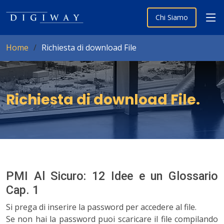
Chi Siamo
Home
Richiesta di download File
Richiesta di download File
.
PMI Al Sicuro: 12 Idee e un Glossario
Cap. 1
Si prega di inserire la password per accedere al file.
Se non hai la password puoi scaricare il file compilando