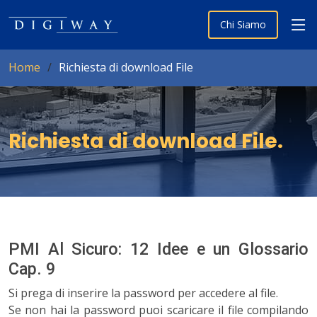
Chi Siamo
Home
Richiesta di download File
Richiesta di download File
.
PMI Al Sicuro: 12 Idee e un Glossario
Cap. 9
Si prega di inserire la password per accedere al file.
Se non hai la password puoi scaricare il file compilando