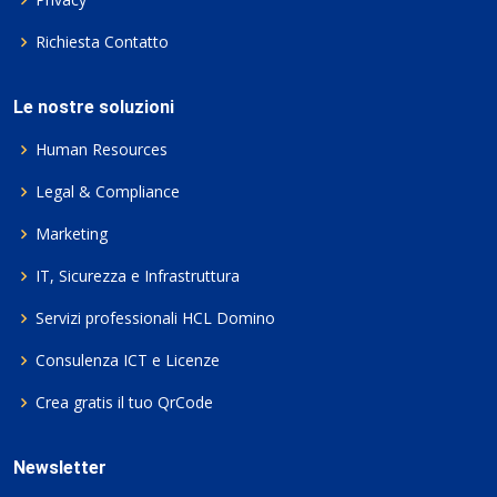
Richiesta Contatto
Le nostre soluzioni
Human Resources
Legal & Compliance
Marketing
IT, Sicurezza e Infrastruttura
Servizi professionali HCL Domino
Consulenza ICT e Licenze
Crea gratis il tuo QrCode
Newsletter