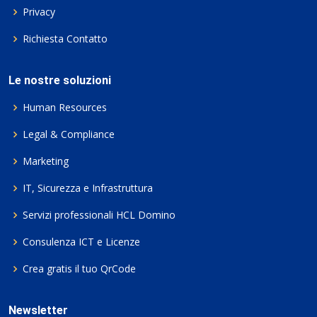
Privacy
Richiesta Contatto
Le nostre soluzioni
Human Resources
Legal & Compliance
Marketing
IT, Sicurezza e Infrastruttura
Servizi professionali HCL Domino
Consulenza ICT e Licenze
Crea gratis il tuo QrCode
Newsletter