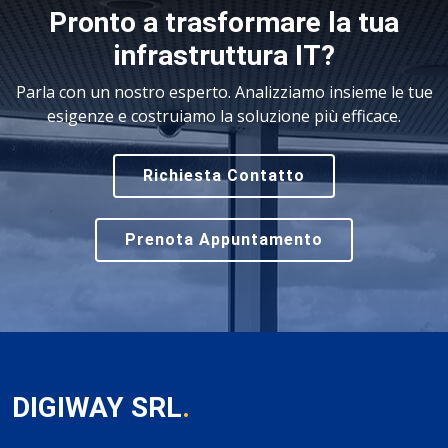
Pronto a trasformare la tua
infrastruttura IT?
Parla con un nostro esperto. Analizziamo insieme le tue
esigenze e costruiamo la soluzione più efficace.
Richiesta Contatto
Prenota Appuntamento
DIGIWAY SRL
.