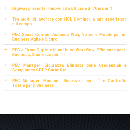
Digiway presenta il nuovo sito ufficiale di VCarder™!
Tre modi di lavorare con HCL Domino: la mia esperienza
sul campo
PEC Senza Confini: Accesso Web, Notes e Mobile per un
Business Agile e Sicuro
PEC e Firma Digitale in un Unico Workflow: Efficienza per il
Business, Sicurezza per l'IT
PEC Manager: Sicurezza Blindata delle Credenziali e
Compliance GDPR Garantita
PEC Manager: Massima Sicurezza per l'IT e Controllo
Totale per il Business