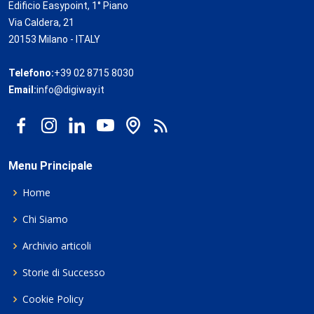
Edificio Easypoint, 1° Piano
Via Caldera, 21
20153 Milano - ITALY
Telefono:
+39 02 8715 8030
Email:
info@digiway.it
Menu Principale
Home
Chi Siamo
Archivio articoli
Storie di Successo
Cookie Policy