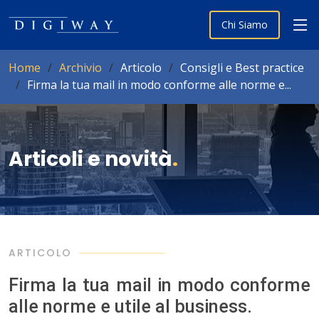
Chi Siamo
Home
Archivio
Articolo
Consigli e Best practice
Firma la tua mail in modo conforme alle norme e...
Articoli e novità
.
ARTICOLO
Firma la tua mail in modo conforme
alle norme e utile al business.