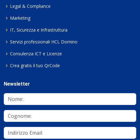
Legal & Compliance
Marketing
IT, Sicurezza e Infrastruttura
Servizi professionali HCL Domino
Consulenza ICT e Licenze
Crea gratis il tuo QrCode
Newsletter