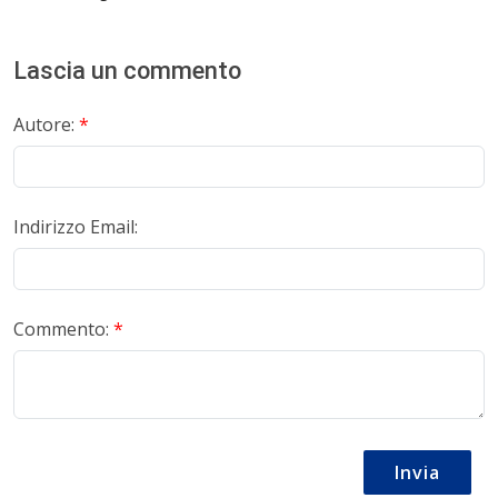
Lascia un commento
Autore:
*
Indirizzo Email:
Commento:
*
Invia