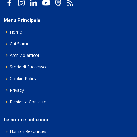
Menu Principale
Home
Chi Siamo
Archivio articoli
Storie di Successo
Cookie Policy
Privacy
Richiesta Contatto
Le nostre soluzioni
Human Resources