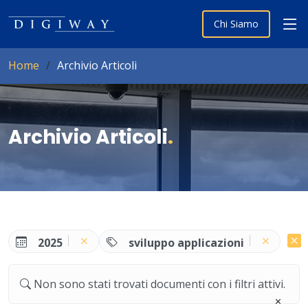
Chi Siamo
Home
Archivio Articoli
Archivio Articoli
.
2025
sviluppo applicazioni
Non sono stati trovati documenti con i filtri attivi.