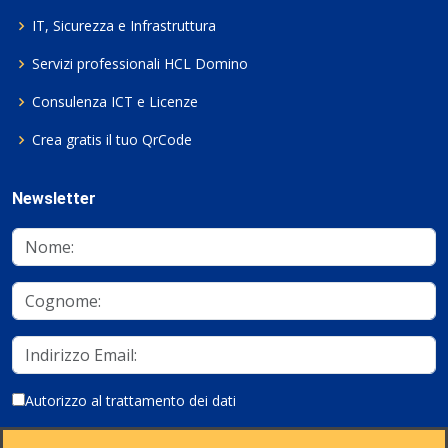
IT, Sicurezza e Infrastruttura
Servizi professionali HCL Domino
Consulenza ICT e Licenze
Crea gratis il tuo QrCode
Newsletter
Autorizzo al trattamento dei dati