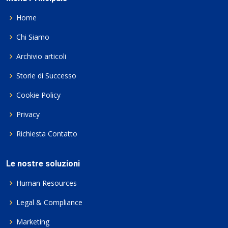
Home
Chi Siamo
Archivio articoli
Storie di Successo
Cookie Policy
Privacy
Richiesta Contatto
Le nostre soluzioni
Human Resources
Legal & Compliance
Marketing