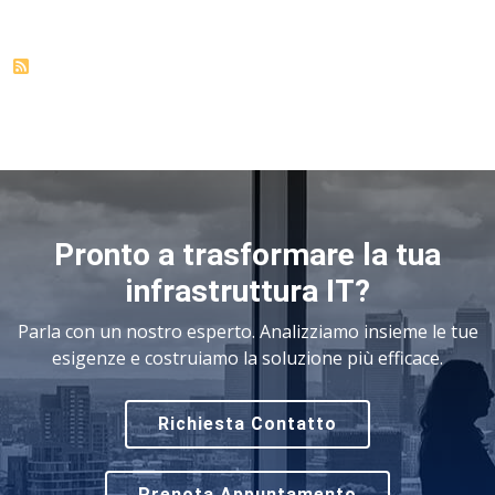
Pronto a trasformare la tua
infrastruttura IT?
Parla con un nostro esperto. Analizziamo insieme le tue
esigenze e costruiamo la soluzione più efficace.
Richiesta Contatto
Prenota Appuntamento