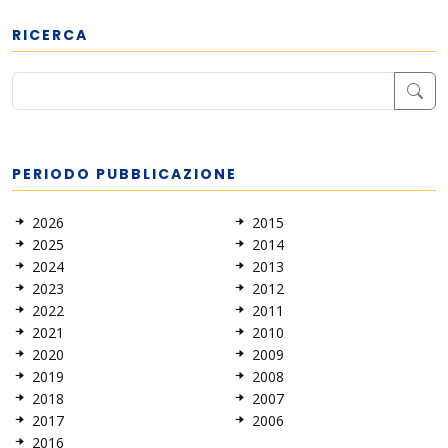
RICERCA
PERIODO PUBBLICAZIONE
2026
2015
2025
2014
2024
2013
2023
2012
2022
2011
2021
2010
2020
2009
2019
2008
2018
2007
2017
2006
2016