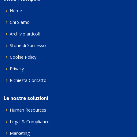
Home
Chi Siamo
Archivio articoli
Storie di Successo
Cookie Policy
Privacy
Richiesta Contatto
Le nostre soluzioni
Human Resources
Legal & Compliance
Marketing