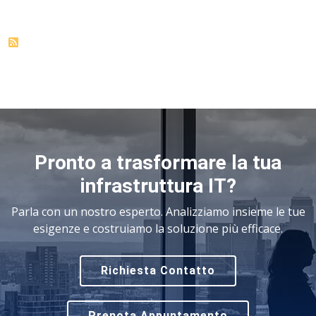
Pronto a trasformare la tua
infrastruttura IT?
Parla con un nostro esperto. Analizziamo insieme le tue
esigenze e costruiamo la soluzione più efficace.
Richiesta Contatto
Prenota Appuntamento