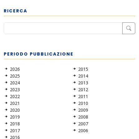
RICERCA
PERIODO PUBBLICAZIONE
2026
2015
2025
2014
2024
2013
2023
2012
2022
2011
2021
2010
2020
2009
2019
2008
2018
2007
2017
2006
2016