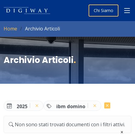
Chi Siamo
Home
Archivio Articoli
Archivio Articoli
.
2025
ibm domino
Non sono stati trovati documenti con i filtri attivi.