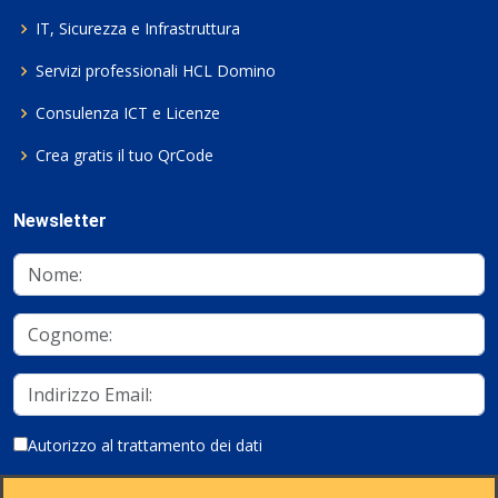
IT, Sicurezza e Infrastruttura
Servizi professionali HCL Domino
Consulenza ICT e Licenze
Crea gratis il tuo QrCode
Newsletter
Autorizzo al trattamento dei dati