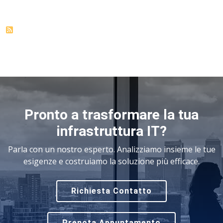
Pronto a trasformare la tua
infrastruttura IT?
Parla con un nostro esperto. Analizziamo insieme le tue
esigenze e costruiamo la soluzione più efficace.
Richiesta Contatto
Prenota Appuntamento