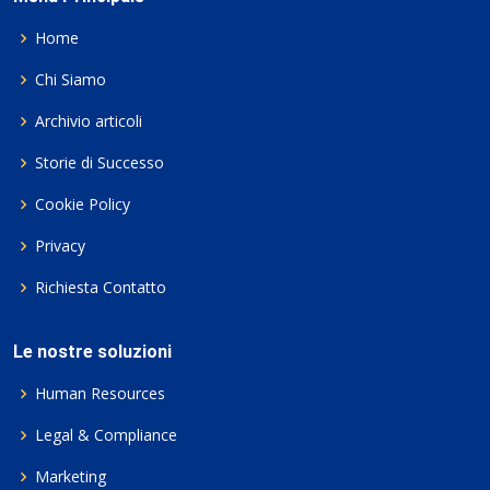
Home
Chi Siamo
Archivio articoli
Storie di Successo
Cookie Policy
Privacy
Richiesta Contatto
Le nostre soluzioni
Human Resources
Legal & Compliance
Marketing