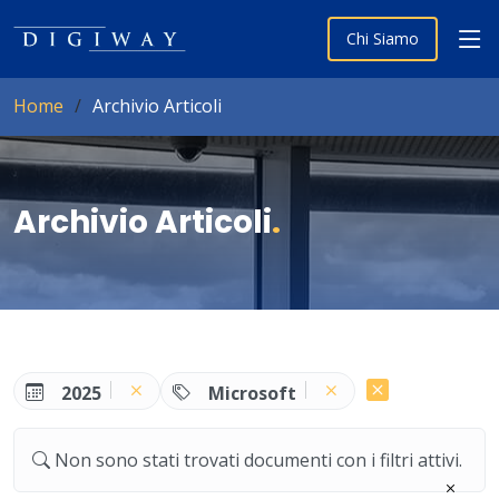
Chi Siamo
Home
Archivio Articoli
Archivio Articoli
.
2025
Microsoft
Non sono stati trovati documenti con i filtri attivi.