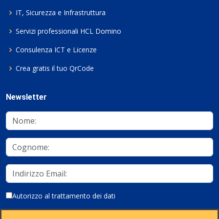
IT, Sicurezza e Infrastruttura
Servizi professionali HCL Domino
Consulenza ICT e Licenze
Crea gratis il tuo QrCode
Newsletter
Autorizzo al trattamento dei dati