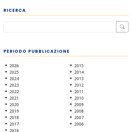
RICERCA
PERIODO PUBBLICAZIONE
2026
2015
2025
2014
2024
2013
2023
2012
2022
2011
2021
2010
2020
2009
2019
2008
2018
2007
2017
2006
2016