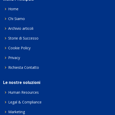
Home
Chi Siamo
Archivio articoli
Storie di Successo
Cookie Policy
Privacy
Richiesta Contatto
Le nostre soluzioni
Human Resources
Legal & Compliance
Marketing