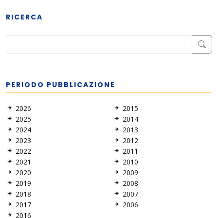
RICERCA
PERIODO PUBBLICAZIONE
2026
2015
2025
2014
2024
2013
2023
2012
2022
2011
2021
2010
2020
2009
2019
2008
2018
2007
2017
2006
2016