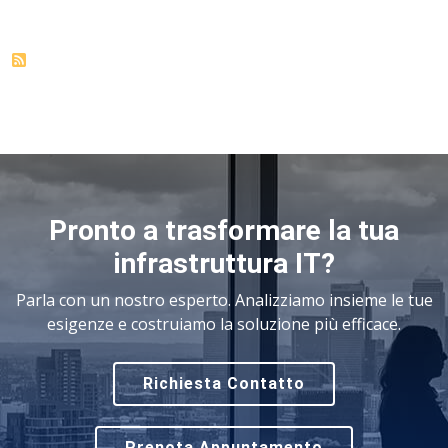
Pronto a trasformare la tua
infrastruttura IT?
Parla con un nostro esperto. Analizziamo insieme le tue
esigenze e costruiamo la soluzione più efficace.
Richiesta Contatto
Prenota Appuntamento