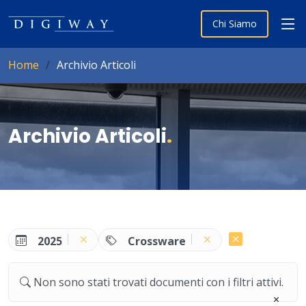
Chi Siamo
Home
Archivio Articoli
Archivio Articoli
.
2025
Crossware
Non sono stati trovati documenti con i filtri attivi.