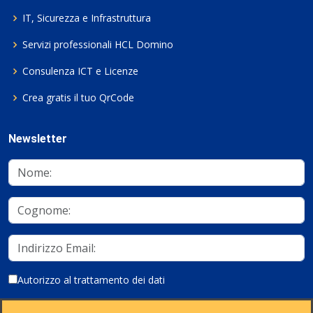
IT, Sicurezza e Infrastruttura
Servizi professionali HCL Domino
Consulenza ICT e Licenze
Crea gratis il tuo QrCode
Newsletter
Autorizzo al trattamento dei dati