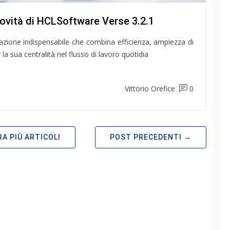
novità di HCLSoftware Verse 3.2.1
zione indispensabile che combina efficienza, ampiezza di
la sua centralità nel flusso di lavoro quotidia
Vittorio Orefice
0
A PIÙ ARTICOLI
POST PRECEDENTI