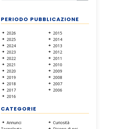
PERIODO PUBBLICAZIONE
2026
2015
2025
2014
2024
2013
2023
2012
2022
2011
2021
2010
2020
2009
2019
2008
2018
2007
2017
2006
2016
CATEGORIE
Annunci
Curiosità
Tecnologia
Dicono di noi