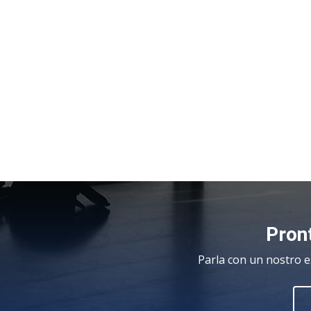
Pront
Parla con un nostro e