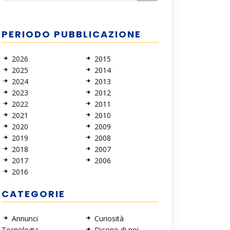
PERIODO PUBBLICAZIONE
2026
2015
2025
2014
2024
2013
2023
2012
2022
2011
2021
2010
2020
2009
2019
2008
2018
2007
2017
2006
2016
CATEGORIE
Annunci
Curiosità
Tecnologia
Dicono di noi