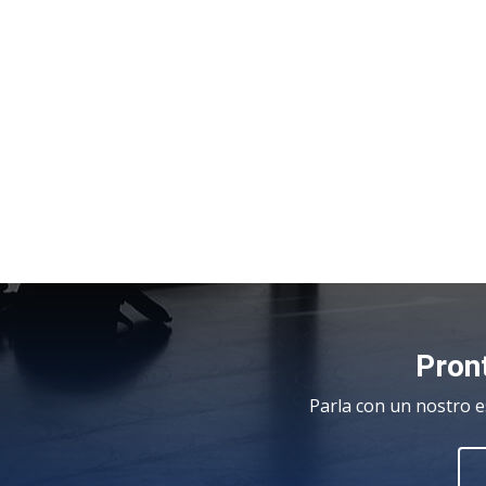
Pront
Parla con un nostro e