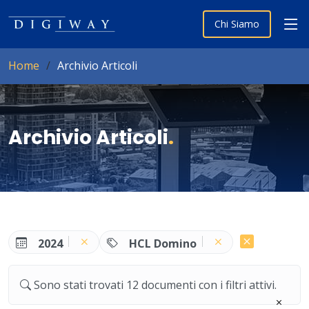
Chi Siamo
Home
Archivio Articoli
Archivio Articoli
.
2024
HCL Domino
Sono stati trovati 12 documenti con i filtri attivi.