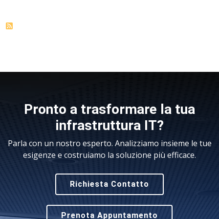
Pronto a trasformare la tua
infrastruttura IT?
Parla con un nostro esperto. Analizziamo insieme le tue
esigenze e costruiamo la soluzione più efficace.
Richiesta Contatto
Prenota Appuntamento