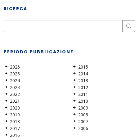
RICERCA
PERIODO PUBBLICAZIONE
2026
2015
2025
2014
2024
2013
2023
2012
2022
2011
2021
2010
2020
2009
2019
2008
2018
2007
2017
2006
2016