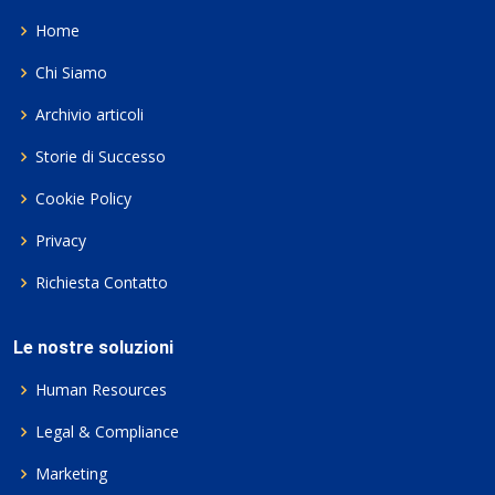
Home
Chi Siamo
Archivio articoli
Storie di Successo
Cookie Policy
Privacy
Richiesta Contatto
Le nostre soluzioni
Human Resources
Legal & Compliance
Marketing