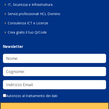
IT, Sicurezza e Infrastruttura
Servizi professionali HCL Domino
Consulenza ICT e Licenze
Crea gratis il tuo QrCode
Newsletter
Autorizzo al trattamento dei dati