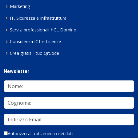
Marketing
IT, Sicurezza e Infrastruttura
Servizi professionali HCL Domino
Consulenza ICT e Licenze
Crea gratis il tuo QrCode
Newsletter
Autorizzo al trattamento dei dati