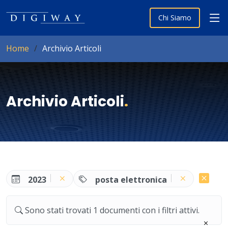
Chi Siamo
Home
Archivio Articoli
Archivio Articoli
.
2023
posta elettronica
Sono stati trovati 1 documenti con i filtri attivi.