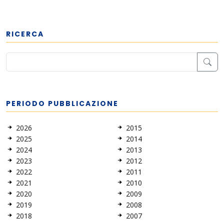
RICERCA
PERIODO PUBBLICAZIONE
2026
2015
2025
2014
2024
2013
2023
2012
2022
2011
2021
2010
2020
2009
2019
2008
2018
2007