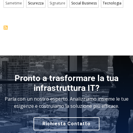
Sametime
Sicurezza
Signature
Social Business
Tecnologia
Pronto a trasformare la tua
infrastruttura IT?
Parla con un nostro esperto. Analizziamo insieme le tue
esigenze e costruiamo la soluzione più efficace.
Richiesta Contatto