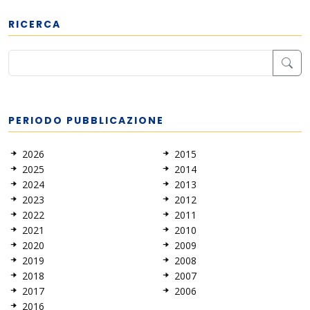
RICERCA
PERIODO PUBBLICAZIONE
2026
2015
2025
2014
2024
2013
2023
2012
2022
2011
2021
2010
2020
2009
2019
2008
2018
2007
2017
2006
2016