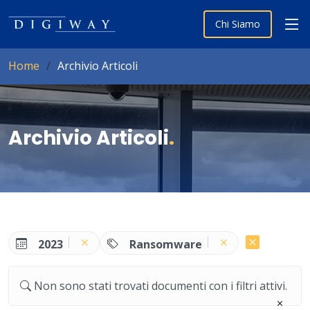
Chi Siamo
Home
Archivio Articoli
Archivio Articoli
.
2023
Ransomware
Non sono stati trovati documenti con i filtri attivi.