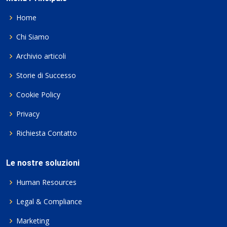
Home
Chi Siamo
Archivio articoli
Storie di Successo
Cookie Policy
Privacy
Richiesta Contatto
Le nostre soluzioni
Human Resources
Legal & Compliance
Marketing