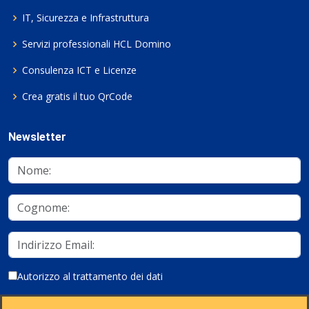
IT, Sicurezza e Infrastruttura
Servizi professionali HCL Domino
Consulenza ICT e Licenze
Crea gratis il tuo QrCode
Newsletter
Autorizzo al trattamento dei dati