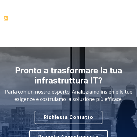
Pronto a trasformare la tua
infrastruttura IT?
Parla con un nostro esperto. Analizziamo insieme le tue
esigenze e costruiamo la soluzione più efficace.
Richiesta Contatto
Prenota Appuntamento