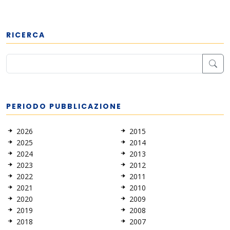
RICERCA
PERIODO PUBBLICAZIONE
2026
2015
2025
2014
2024
2013
2023
2012
2022
2011
2021
2010
2020
2009
2019
2008
2018
2007