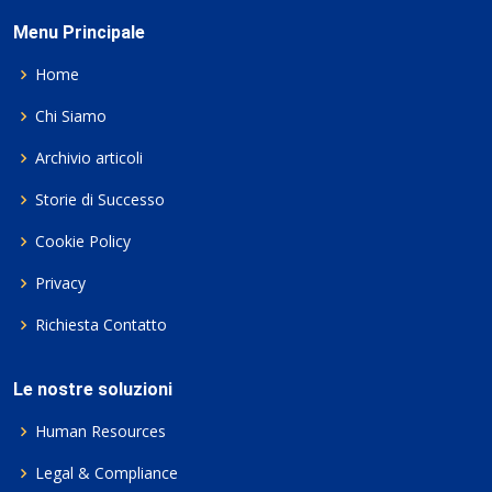
Menu Principale
Home
Chi Siamo
Archivio articoli
Storie di Successo
Cookie Policy
Privacy
Richiesta Contatto
Le nostre soluzioni
Human Resources
Legal & Compliance