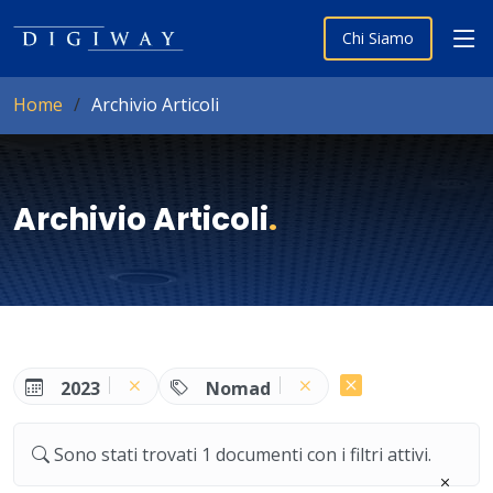
Chi Siamo
Home
Archivio Articoli
Archivio Articoli
.
2023
Nomad
Sono stati trovati 1 documenti con i filtri attivi.