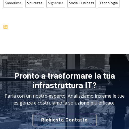
Sametime
Sicurezza
Signature
Social Business
Tecnologia
Pronto a trasformare la tua
infrastruttura IT?
Parla con un nostro esperto. Analizziamo insieme le tue
esigenze e costruiamo la soluzione più efficace.
Richiesta Contatto