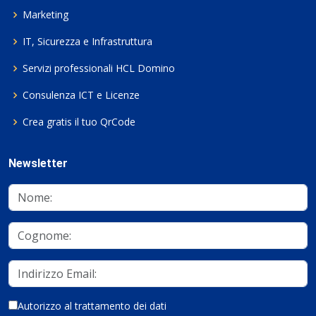
Marketing
IT, Sicurezza e Infrastruttura
Servizi professionali HCL Domino
Consulenza ICT e Licenze
Crea gratis il tuo QrCode
Newsletter
Autorizzo al trattamento dei dati