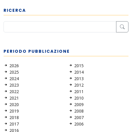
RICERCA
PERIODO PUBBLICAZIONE
2026
2015
2025
2014
2024
2013
2023
2012
2022
2011
2021
2010
2020
2009
2019
2008
2018
2007
2017
2006
2016