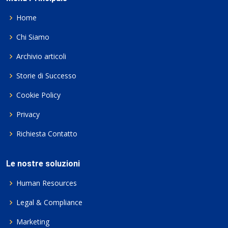
Home
Chi Siamo
Archivio articoli
Storie di Successo
Cookie Policy
Privacy
Richiesta Contatto
Le nostre soluzioni
Human Resources
Legal & Compliance
Marketing