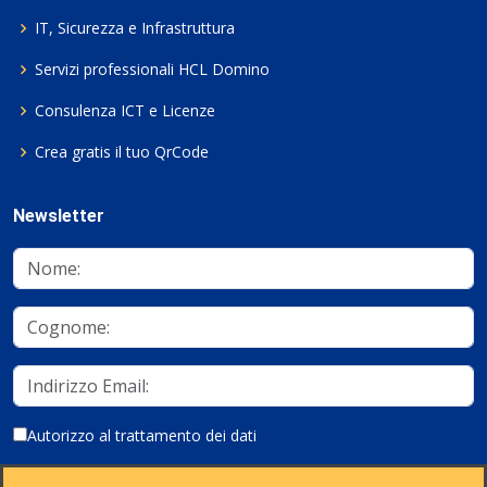
IT, Sicurezza e Infrastruttura
Servizi professionali HCL Domino
Consulenza ICT e Licenze
Crea gratis il tuo QrCode
Newsletter
Autorizzo al trattamento dei dati