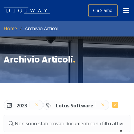
Chi Siamo
Home
Archivio Articoli
Archivio Articoli
.
2023
Lotus Software
Non sono stati trovati documenti con i filtri attivi.