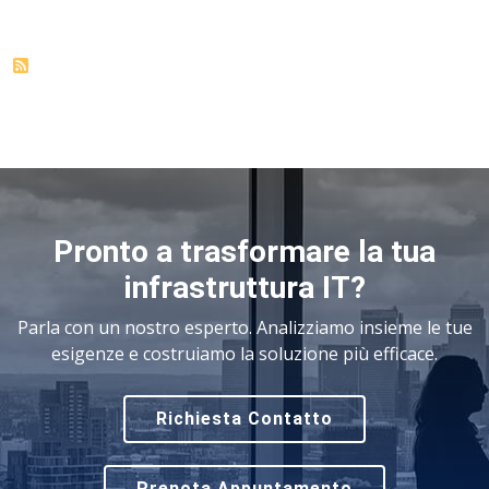
Pronto a trasformare la tua
infrastruttura IT?
Parla con un nostro esperto. Analizziamo insieme le tue
esigenze e costruiamo la soluzione più efficace.
Richiesta Contatto
Prenota Appuntamento