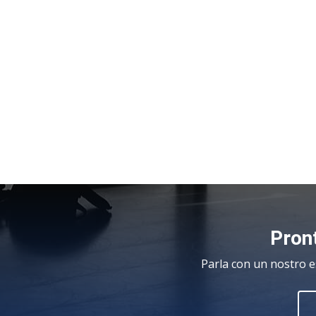
Pront
Parla con un nostro e