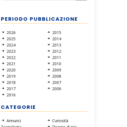
PERIODO PUBBLICAZIONE
2026
2015
2025
2014
2024
2013
2023
2012
2022
2011
2021
2010
2020
2009
2019
2008
2018
2007
2017
2006
2016
CATEGORIE
Annunci
Curiosità
Tecnologia
Dicono di noi