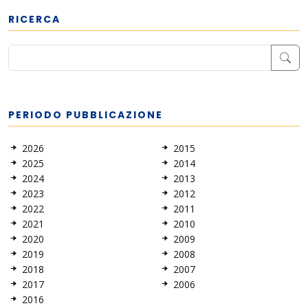
RICERCA
PERIODO PUBBLICAZIONE
2026
2015
2025
2014
2024
2013
2023
2012
2022
2011
2021
2010
2020
2009
2019
2008
2018
2007
2017
2006
2016