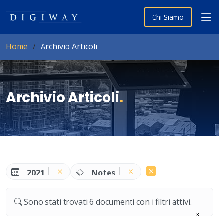
Chi Siamo
Home
Archivio Articoli
Archivio Articoli
.
2021
Notes
Sono stati trovati 6 documenti con i filtri attivi.