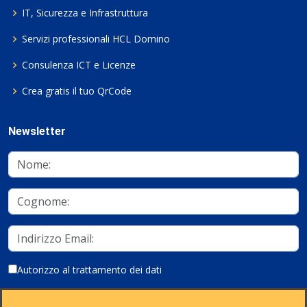
IT, Sicurezza e Infrastruttura
Servizi professionali HCL Domino
Consulenza ICT e Licenze
Crea gratis il tuo QrCode
Newsletter
Autorizzo al trattamento dei dati