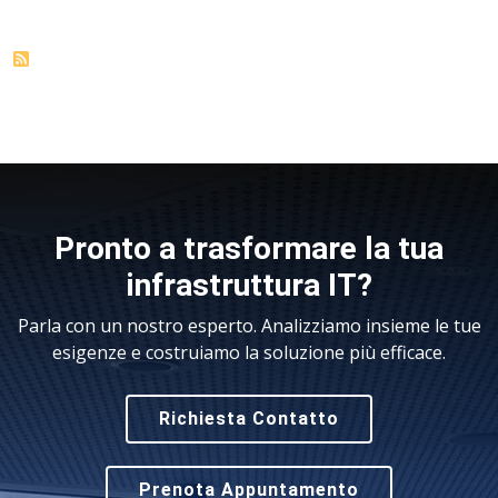
Pronto a trasformare la tua
infrastruttura IT?
Parla con un nostro esperto. Analizziamo insieme le tue
esigenze e costruiamo la soluzione più efficace.
Richiesta Contatto
Prenota Appuntamento