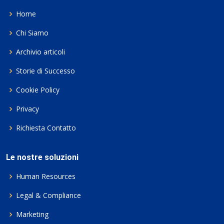
Home
Chi Siamo
Archivio articoli
Storie di Successo
Cookie Policy
Privacy
Richiesta Contatto
Le nostre soluzioni
Human Resources
Legal & Compliance
Marketing