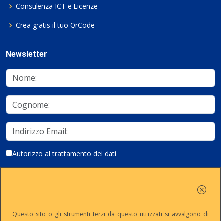
Consulenza ICT e Licenze
Crea gratis il tuo QrCode
Newsletter
Autorizzo al trattamento dei dati
Iscriviti
Questo sito o gli strumenti terzi da questo utilizzati si avvalgono di