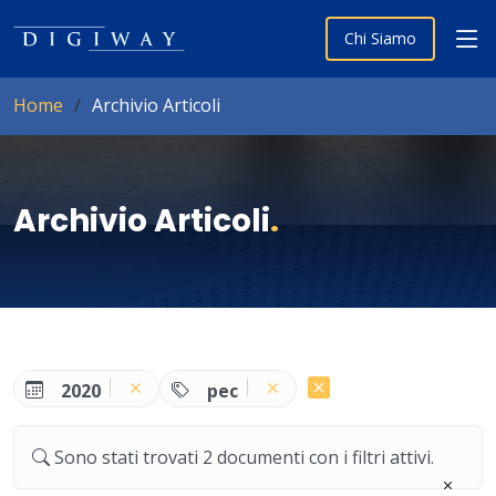
Chi Siamo
Home
Archivio Articoli
Archivio Articoli
.
2020
pec
Sono stati trovati 2 documenti con i filtri attivi.