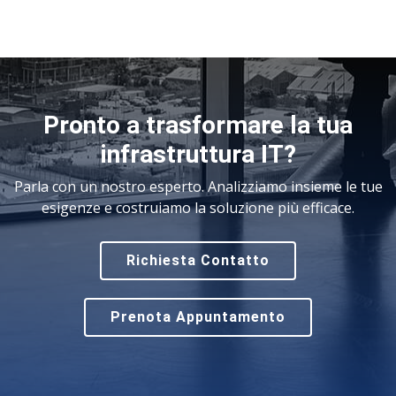
Pronto a trasformare la tua
infrastruttura IT?
Parla con un nostro esperto. Analizziamo insieme le tue
esigenze e costruiamo la soluzione più efficace.
Richiesta Contatto
Prenota Appuntamento