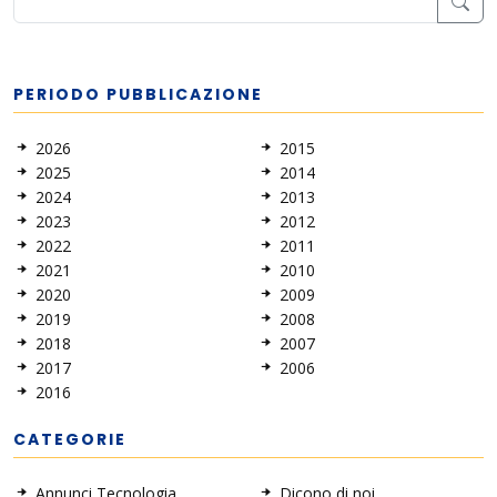
PERIODO PUBBLICAZIONE
2026
2015
2025
2014
2024
2013
2023
2012
2022
2011
2021
2010
2020
2009
2019
2008
2018
2007
2017
2006
2016
CATEGORIE
Annunci Tecnologia
Dicono di noi