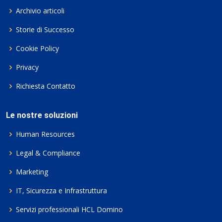
Archivio articoli
Storie di Successo
Cookie Policy
Privacy
Richiesta Contatto
Le nostre soluzioni
Human Resources
Legal & Compliance
Marketing
IT, Sicurezza e Infrastruttura
Servizi professionali HCL Domino